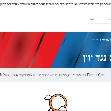
משווים רק בין אתרים בטוחים ומאובטחים, המחירים עשויים להיות גבוהים או נמוכים מהמחירים בשוק
רוס נגד יוון
גד יוון