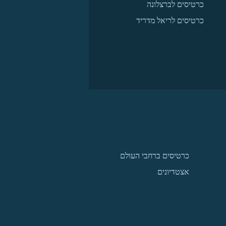
כרטיסים לברצלונה
כרטיסים לריאל מדריד
כרטיסים ברחבי העולם
אצטדיונים