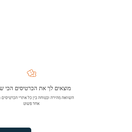
מוצאים לך את הכרטיסים הכי שו
השוואה מהירה ובטוחה בין כל אתרי הכרטיסים 
אחד פשוט