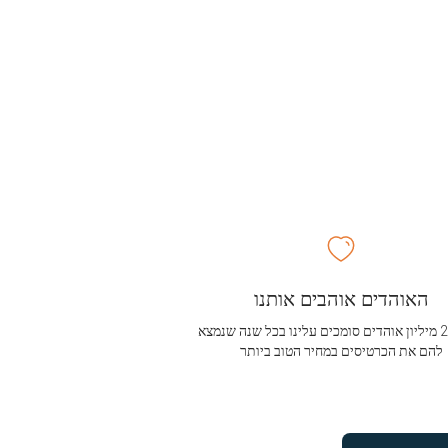
האוהדים אוהבים אותנו
מעל 2.5 מיליון אוהדים סומכים עלינו בכל שנה שנמצא
להם את הכרטיסים במחיר הטוב ביותר