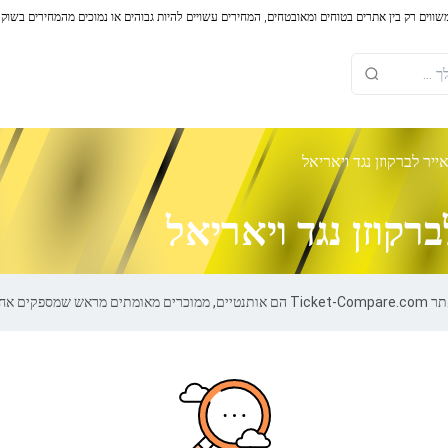
משווים רק בין אתרים בטוחים ומאובטחים, המחירים עשויים להיות גבוהים או נמוכים מהמחירים בשוק
יר לברקוזן נגד ויאריאל
רקוזן נגד ויאריאל
 של 100%.