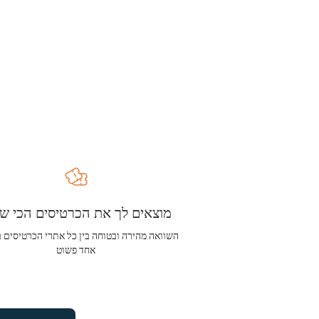
מוצאים לך את הכרטיסים הכי שו
השוואה מהירה ובטוחה בין כל אתרי הכרטיסים 
אחד פשוט