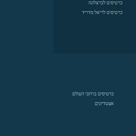
כרטיסים לברצלונה
כרטיסים לריאל מדריד
כרטיסים ברחבי העולם
אצטדיונים