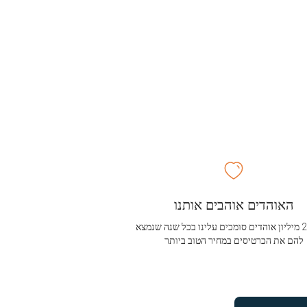
האוהדים אוהבים אותנו
מעל 2.5 מיליון אוהדים סומכים עלינו בכל שנה שנמצא
להם את הכרטיסים במחיר הטוב ביותר