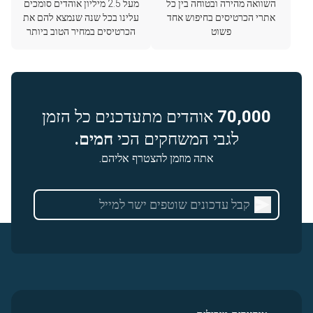
השוואה מהירה ובטוחה בין כל
מעל 2.5 מיליון אוהדים סומכים
אתרי הכרטיסים בחיפוש אחד
עלינו בכל שנה שנמצא להם את
פשוט
הכרטיסים במחיר הטוב ביותר
70,000
אוהדים מתעדכנים כל הזמן
לגבי המשחקים הכי
חמים.
אתה מוזמן להצטרף אליהם.