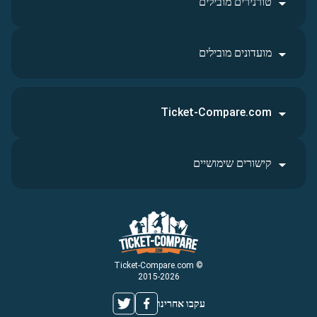
טורנירים מובילים
מועדונים מובילים
Ticket-Compare.com
קישורים שימושיים
© Ticket-Compare.com
2015-2026
עקבו אחרינו