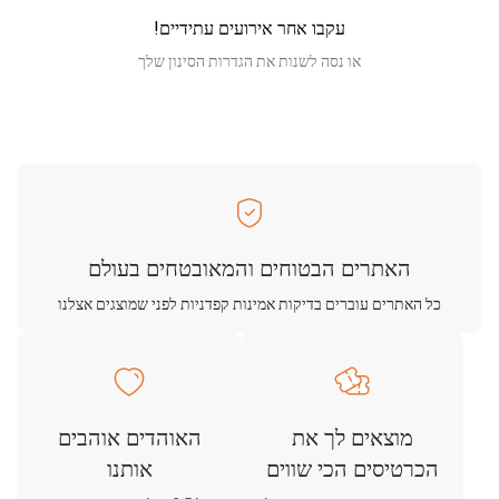
עקבו אחר אירועים עתידיים!
או נסה לשנות את הגדרות הסינון שלך
האתרים הבטוחים והמאובטחים בעולם
כל האתרים עוברים בדיקות אמינות קפדניות לפני שמוצגים אצלנו
מוצאים לך את
האוהדים אוהבים
הכרטיסים הכי שווים
אותנו