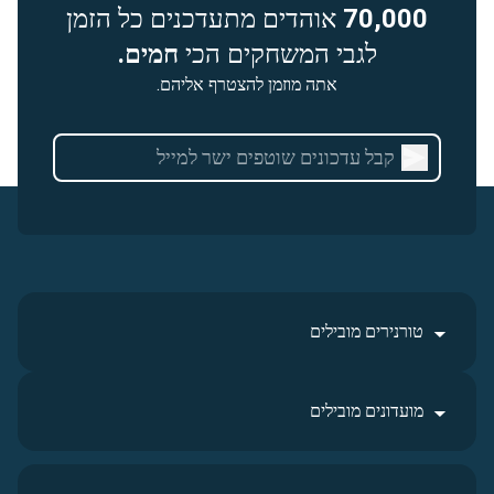
70,000
אוהדים מתעדכנים כל הזמן
לגבי המשחקים הכי
חמים.
אתה מוזמן להצטרף אליהם.
טורנירים מובילים
מועדונים מובילים