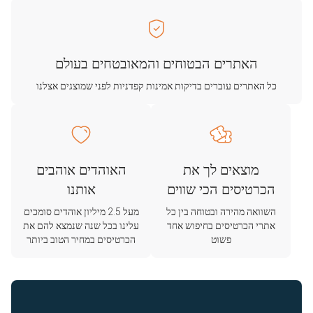
האתרים הבטוחים והמאובטחים בעולם
כל האתרים עוברים בדיקות אמינות קפדניות לפני שמוצגים אצלנו
מוצאים לך את
האוהדים אוהבים
הכרטיסים הכי שווים
אותנו
השוואה מהירה ובטוחה בין כל
מעל 2.5 מיליון אוהדים סומכים
אתרי הכרטיסים בחיפוש אחד
עלינו בכל שנה שנמצא להם את
פשוט
הכרטיסים במחיר הטוב ביותר