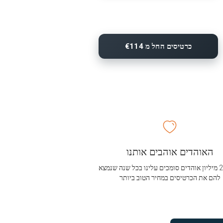
כרטיסים החל מ €114
האוהדים אוהבים אותנו
מעל 2.5 מיליון אוהדים סומכים עלינו בכל שנה שנמצא
להם את הכרטיסים במחיר הטוב ביותר