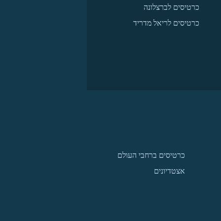
כרטיסים לברצלונה
כרטיסים לריאל מדריד
כרטיסים ברחבי העולם
אצטדיונים