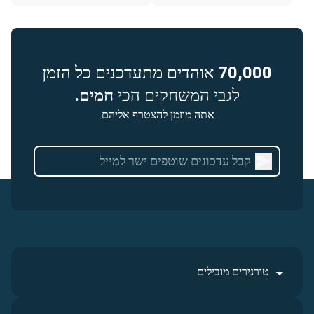
70,000
אוהדים מתעדכנים כל הזמן
לגבי המשחקים הכי
חמים.
אתה מוזמן להצטרף אליהם.
טורנירים מובילים