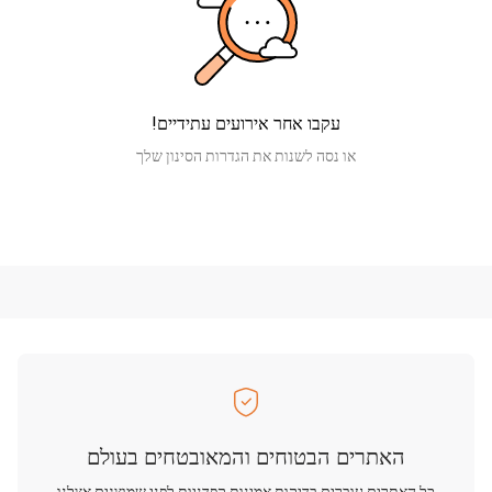
עקבו אחר אירועים עתידיים!
או נסה לשנות את הגדרות הסינון שלך
האתרים הבטוחים והמאובטחים בעולם