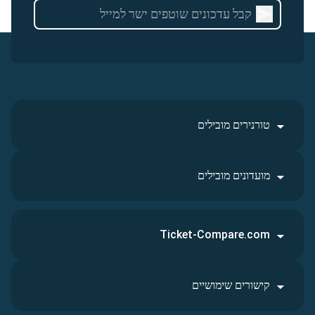
טורנירים מובילים
מועדונים מובילים
Ticket-Compare.com
קישורים שימושיים