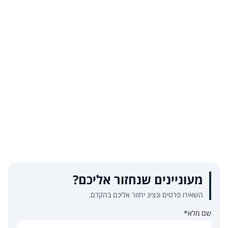
מעוניינים שנחזור אליכם?
השאירו פרטים ונציג יחזור אליכם בהקדם.
שם מלא*