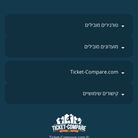
טורנירים מובילים
מועדונים מובילים
Ticket-Compare.com
קישורים שימושיים
© Ticket-Compare.com