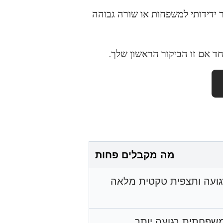
ר ידידותי למשפחות או שורה גבוהה
ד אם זו הביקור הראשון שלך.
מה מקבלים פחות
גועה ותצפית טקטית מלאה
שפחתית רגועה יותר