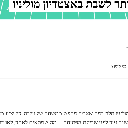
תר לשבת באצטדיון מוליניו
מוליניו?
ליניו תלוי במה שאתה מחפש ממשחק של וולבס. כל יציע מציע
שונה עוד לפני שריקת הפתיחה – מה שמתאים לאחד, לאו דו