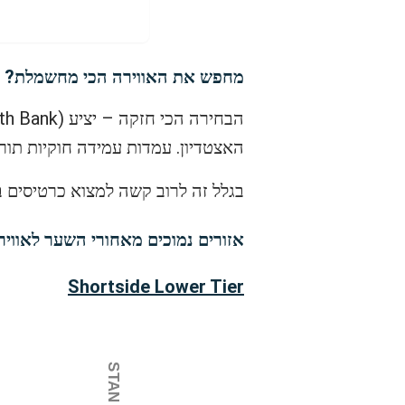
מחפש את האווירה הכי מחשמלת?
האצטדיון. עמדות עמידה חוקיות תור
בגלל זה לרוב קשה למצוא כרטיסים 
אזורים נמוכים מאחורי השער לאוויר
Shortside Lower Tier