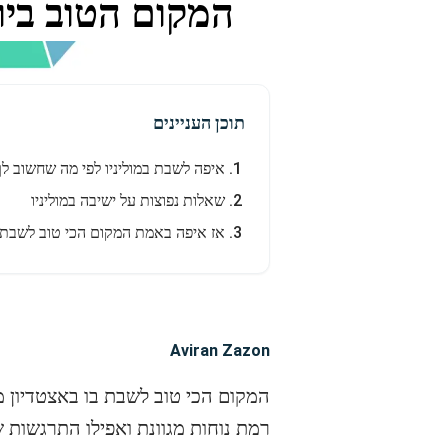
המקום הטוב ביו
תוכן העניינים
איפה לשבת במוליניו לפי מה שחשוב לך
שאלות נפוצות על ישיבה במוליניו
אז איפה באמת המקום הכי טוב לשבת ב
Aviran Zazon
המקום הכי טוב לשבת בו באצטדיון מו
רמת נוחות מגוונת ואפילו התרגשות 