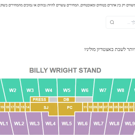
משווים רק בין אתרים בטוחים ומאובטחים, המחירים עשויים להיות גבוהים או נמוכים מהמחירים בשוק
ותר לשבת באצטדיון מוליניו