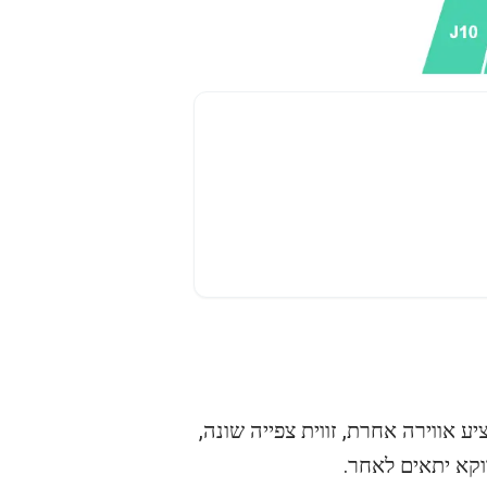
 אווירה אחרת, זווית צפייה שונה,
וקא יתאים לאחר.