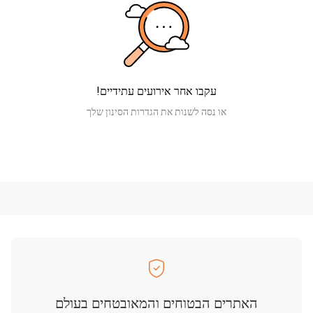
עקבו אחר אירועים עתידיים!
או נסה לשנות את הגדרות הסינון שלך
האתרים הבטוחים והמאובטחים בעולם