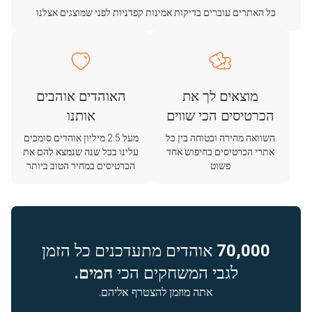
כל האתרים עוברים בדיקות אמינות קפדניות לפני שמוצגים אצלנו
מוצאים לך את
האוהדים אוהבים
הכרטיסים הכי שווים
אותנו
השוואה מהירה ובטוחה בין כל
מעל 2.5 מיליון אוהדים סומכים
אתרי הכרטיסים בחיפוש אחד
עלינו בכל שנה שנמצא להם את
פשוט
הכרטיסים במחיר הטוב ביותר
70,000
אוהדים מתעדכנים כל הזמן
לגבי המשחקים הכי
חמים.
אתה מוזמן להצטרף אליהם.