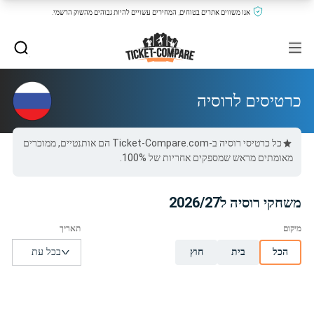
אנו משווים אתרים בטוחים, המחירים עשויים להיות גבוהים מהשוק הרשמי.
כרטיסים לרוסיה
כל כרטיסי רוסיה ב-Ticket-Compare.com הם אותנטיים, ממוכרים
מאומתים מראש שמספקים אחריות של 100%.
משחקי רוסיה ל2026/27
הכל
בית
חוץ