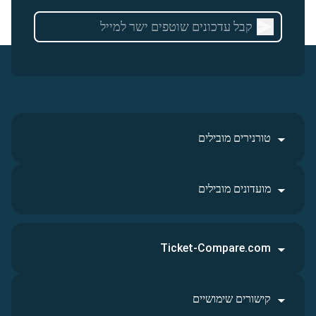
טורנירים מובילים
מועדונים מובילים
Ticket-Compare.com
קישורים שימושיים