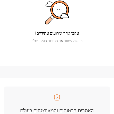
עקבו אחר אירועים עתידיים!
או נסה לשנות את הגדרות הסינון שלך
האתרים הבטוחים והמאובטחים בעולם