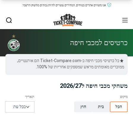
אנו משווים אתרים בטוחים, המחירים עשויים להיות גבוהים מהשוק הרשמי.
כרטיסים למכבי חיפה
כל כרטיסי מכבי חיפה ב-Ticket-Compare.com הם אותנטיים,
ממוכרים מאומתים מראש שמספקים אחריות של 100%.
משחקי מכבי חיפה ל2026/27
הכל
בית
חוץ