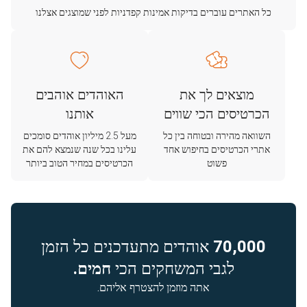
כל האתרים עוברים בדיקות אמינות קפדניות לפני שמוצגים אצלנו
מוצאים לך את
האוהדים אוהבים
הכרטיסים הכי שווים
אותנו
השוואה מהירה ובטוחה בין כל
מעל 2.5 מיליון אוהדים סומכים
אתרי הכרטיסים בחיפוש אחד
עלינו בכל שנה שנמצא להם את
פשוט
הכרטיסים במחיר הטוב ביותר
70,000
אוהדים מתעדכנים כל הזמן
לגבי המשחקים הכי
חמים.
אתה מוזמן להצטרף אליהם.