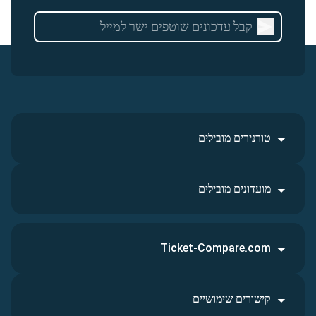
טורנירים מובילים
מועדונים מובילים
Ticket-Compare.com
קישורים שימושיים