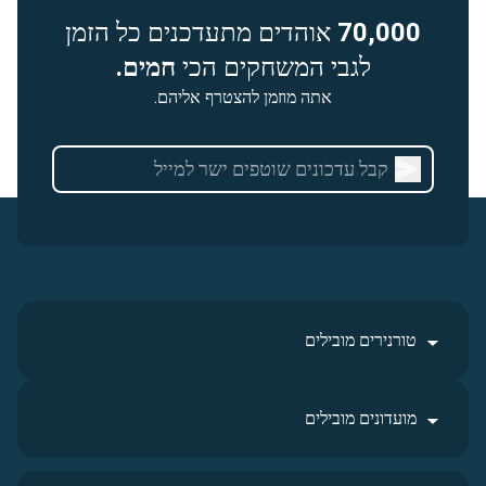
70,000
אוהדים מתעדכנים כל הזמן
לגבי המשחקים הכי
חמים.
אתה מוזמן להצטרף אליהם.
טורנירים מובילים
מועדונים מובילים