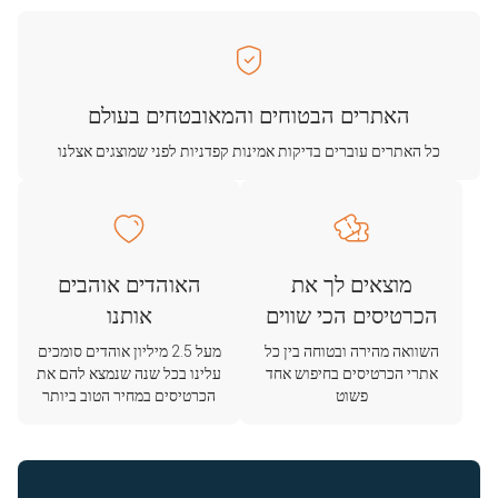
האתרים הבטוחים והמאובטחים בעולם
כל האתרים עוברים בדיקות אמינות קפדניות לפני שמוצגים אצלנו
מוצאים לך את
האוהדים אוהבים
הכרטיסים הכי שווים
אותנו
השוואה מהירה ובטוחה בין כל
מעל 2.5 מיליון אוהדים סומכים
אתרי הכרטיסים בחיפוש אחד
עלינו בכל שנה שנמצא להם את
פשוט
הכרטיסים במחיר הטוב ביותר