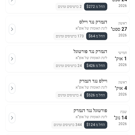
2026
החל מ $272
2 כרטיסים זמינים
דנמרק נגד ויילס
ראשון
27 ספט'
ליגת האומות של אופ"א
2026
החל מ $64
173 כרטיסים זמינים
דנמרק נגד פורטוגל
חמישי
1 אוק'
ליגת האומות של אופ"א
2026
החל מ $426
24 כרטיסים זמינים
ויילס נגד דנמרק
ראשון
4 אוק'
ליגת האומות של אופ"א
2026
החל מ $526
4 כרטיסים זמינים
פורטוגל נגד דנמרק
שבת
14 נוב'
ליגת האומות של אופ"א
2026
החל מ $124
344 כרטיסים זמינים