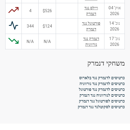
אוק' 04
ויילס נגד
4
$526
2026
דנמרק
נוב' 14
פורטוגל נגד
344
$124
2026
דנמרק
נוב' 17
דנמרק נגד
N/A
N/A
2026
נורווגיה
משחקי דנמרק
כרטיסים לדנמרק נגד בלארוס
כרטיסים לדנמרק נגד נורווגיה
כרטיסים לדנמרק נגד פורטוגל
כרטיסים לנורווגיה נגד דנמרק
כרטיסים לפורטוגל נגד דנמרק
כרטיסים לסקוטלנד נגד דנמרק