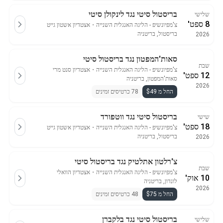
בריסטול סיטי נגד לינקולן סיטי
שלישי
8 ספט'
צ'מפיונשיפ - הליגה האנגלית השנייה
・
אצטדיון אשטון גייט
בריסטול, בריטניה
2026
סאות'המפטון נגד בריסטול סיטי
שבת
צ'מפיונשיפ - הליגה האנגלית השנייה
・
אצטדיון סנט מרי
12 ספט'
סאות'המפטון, בריטניה
2026
החל מ $49
78 כרטיסים זמינים
בריסטול סיטי נגד ווטפורד
שישי
18 ספט'
צ'מפיונשיפ - הליגה האנגלית השנייה
・
אצטדיון אשטון גייט
בריסטול, בריטניה
2026
צ'רלטון אתלטיק נגד בריסטול סיטי
שבת
צ'מפיונשיפ - הליגה האנגלית השנייה
・
אצטדיון הוואלי
10 אוק'
לונדון, בריטניה
2026
החל מ $75
48 כרטיסים זמינים
בריסטול סיטי נגד בלקברן
שלישי