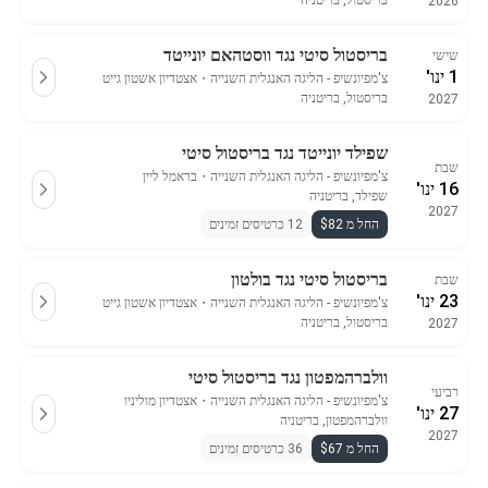
בריסטול, בריטניה
2026
בריסטול סיטי נגד ווסטהאם יונייטד
שישי
1 ינו'
צ'מפיונשיפ - הליגה האנגלית השנייה
・
אצטדיון אשטון גייט
בריסטול, בריטניה
2027
שפילד יונייטד נגד בריסטול סיטי
שבת
צ'מפיונשיפ - הליגה האנגלית השנייה
・
בראמל ליין
16 ינו'
שפילד, בריטניה
2027
החל מ $82
12 כרטיסים זמינים
בריסטול סיטי נגד בולטון
שבת
23 ינו'
צ'מפיונשיפ - הליגה האנגלית השנייה
・
אצטדיון אשטון גייט
בריסטול, בריטניה
2027
וולברהמפטון נגד בריסטול סיטי
רביעי
צ'מפיונשיפ - הליגה האנגלית השנייה
・
אצטדיון מוליניו
27 ינו'
וולברהמפטון, בריטניה
2027
החל מ $67
36 כרטיסים זמינים