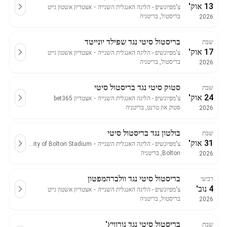
13 אוק'
צ'מפיונשיפ - הליגה האנגלית השנייה
・
אצטדיון אשטון גייט
בריסטול, בריטניה
2026
בריסטול סיטי נגד שפילד יונייטד
שבת
17 אוק'
צ'מפיונשיפ - הליגה האנגלית השנייה
・
אצטדיון אשטון גייט
בריסטול, בריטניה
2026
סטוק סיטי נגד בריסטול סיטי
שבת
24 אוק'
צ'מפיונשיפ - הליגה האנגלית השנייה
・
אצטדיון bet365
סטוק און טרנט, בריטניה
2026
בולטון נגד בריסטול סיטי
שבת
31 אוק'
צ'מפיונשיפ - הליגה האנגלית השנייה
・
University of Bolton Stadium
Bolton, בריטניה
2026
בריסטול סיטי נגד וולברהמפטון
רביעי
4 נוב'
צ'מפיונשיפ - הליגה האנגלית השנייה
・
אצטדיון אשטון גייט
בריסטול, בריטניה
2026
בריסטול סיטי נגד נורוויץ'
שבת