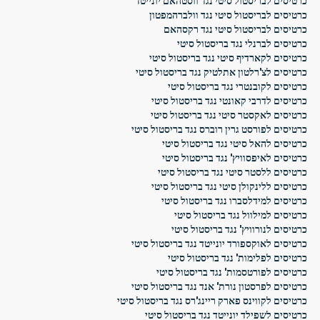
כרטיסים לבריסטול סיטי נגד ווסטהאם יונייטד
כרטיסים לבריסטול סיטי נגד וולברהמפטון
כרטיסים לבריסטול סיטי נגד רקסהאם
כרטיסים לברנלי נגד בריסטול סיטי
כרטיסים לקארדיף סיטי נגד בריסטול סיטי
כרטיסים לצ'רלטון אתלטיק נגד בריסטול סיטי
כרטיסים לקובנטרי נגד בריסטול סיטי
כרטיסים לדרבי קאונטי נגד בריסטול סיטי
כרטיסים לאקסטר סיטי נגד בריסטול סיטי
כרטיסים לפורסט גרין רוברס נגד בריסטול סיטי
כרטיסים להאל סיטי נגד בריסטול סיטי
כרטיסים לאיפסוויץ' נגד בריסטול סיטי
כרטיסים ללסטר סיטי נגד בריסטול סיטי
כרטיסים ללינקולן סיטי נגד בריסטול סיטי
כרטיסים למידלסברו נגד בריסטול סיטי
כרטיסים למילוול נגד בריסטול סיטי
כרטיסים לנורוויץ' נגד בריסטול סיטי
כרטיסים לאוקספורד יונייטד נגד בריסטול סיטי
כרטיסים לפלימות' נגד בריסטול סיטי
כרטיסים לפורטסמות' נגד בריסטול סיטי
כרטיסים לפרסטון נורת' אנד נגד בריסטול סיטי
כרטיסים לקווינס פארק ריינג'רס נגד בריסטול סיטי
כרטיסים לשפילד יונייטד נגד בריסטול סיטי