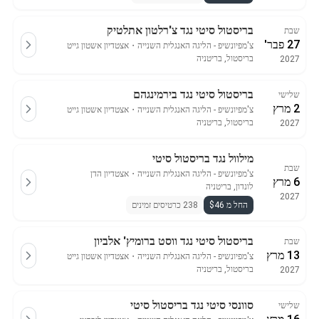
בריסטול סיטי נגד צ'רלטון אתלטיק
שבת
27 פבר'
צ'מפיונשיפ - הליגה האנגלית השנייה
・
אצטדיון אשטון גייט
בריסטול, בריטניה
2027
בריסטול סיטי נגד בירמינגהם
שלישי
2 מרץ
צ'מפיונשיפ - הליגה האנגלית השנייה
・
אצטדיון אשטון גייט
בריסטול, בריטניה
2027
מילוול נגד בריסטול סיטי
שבת
צ'מפיונשיפ - הליגה האנגלית השנייה
・
אצטדיון הדן
6 מרץ
לונדון, בריטניה
2027
החל מ $46
238 כרטיסים זמינים
בריסטול סיטי נגד ווסט ברומיץ' אלביון
שבת
13 מרץ
צ'מפיונשיפ - הליגה האנגלית השנייה
・
אצטדיון אשטון גייט
בריסטול, בריטניה
2027
סוונסי סיטי נגד בריסטול סיטי
שלישי