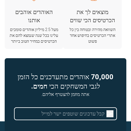
מוצאים לך את
האוהדים אוהבים
הכרטיסים הכי שווים
אותנו
השוואה מהירה ובטוחה בין כל
מעל 2.5 מיליון אוהדים סומכים
אתרי הכרטיסים בחיפוש אחד
עלינו בכל שנה שנמצא להם את
פשוט
הכרטיסים במחיר הטוב ביותר
70,000
אוהדים מתעדכנים כל הזמן
לגבי המשחקים הכי
חמים.
אתה מוזמן להצטרף אליהם.