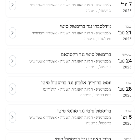
7 נוב'
צ'מפיונשיפ - הליגה האנגלית השנייה
・
אצטדיון אשטון גייט
בריסטול, בריטניה
2026
מידלסברו נגד בריסטול סיטי
שבת
21 נוב'
צ'מפיונשיפ - הליגה האנגלית השנייה
・
אצטדיון ריברסייד
מידלסברו, בריטניה
2026
בריסטול סיטי נגד רקסהאם
שלישי
24 נוב'
צ'מפיונשיפ - הליגה האנגלית השנייה
・
אצטדיון אשטון גייט
בריסטול, בריטניה
2026
ווסט ברומיץ' אלביון נגד בריסטול סיטי
שבת
28 נוב'
צ'מפיונשיפ - הליגה האנגלית השנייה
・
הות'ורונס
ווסט ברומיץ', בריטניה
2026
בריסטול סיטי נגד סוונסי סיטי
שבת
5 דצ'
צ'מפיונשיפ - הליגה האנגלית השנייה
・
אצטדיון אשטון גייט
בריסטול, בריטניה
2026
דרבי קאונטי נגד בריסטול סיטי
רביעי