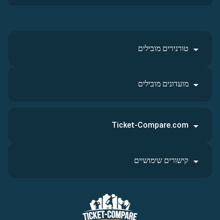
טורנירים מובילים
מועדונים מובילים
Ticket-Compare.com
קישורים שימושיים