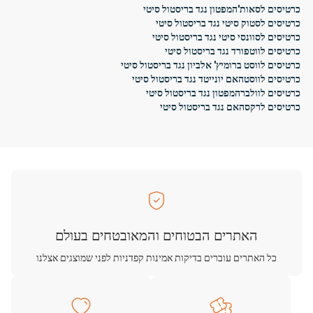
כרטיסים לסאות'המפטון נגד בריסטול סיטי
כרטיסים לסטוק סיטי נגד בריסטול סיטי
כרטיסים לסוונסי סיטי נגד בריסטול סיטי
כרטיסים לווטפורד נגד בריסטול סיטי
כרטיסים לווסט ברומיץ' אלביון נגד בריסטול סיטי
כרטיסים לווסטהאם יונייטד נגד בריסטול סיטי
כרטיסים לוולברהמפטון נגד בריסטול סיטי
כרטיסים לרקסהאם נגד בריסטול סיטי
האתרים הבטוחים והמאובטחים בעולם
כל האתרים עוברים בדיקות אמינות קפדניות לפני שמוצגים אצלנו