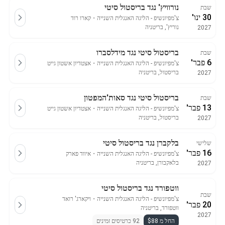
נורוויץ' נגד בריסטול סיטי
שבת
30 ינו'
צ'מפיונשיפ - הליגה האנגלית השנייה
・
קארו רוד
נוריץ', בריטניה
2027
בריסטול סיטי נגד מידלסברו
שבת
6 פבר'
צ'מפיונשיפ - הליגה האנגלית השנייה
・
אצטדיון אשטון גייט
בריסטול, בריטניה
2027
בריסטול סיטי נגד סאות'המפטון
שבת
13 פבר'
צ'מפיונשיפ - הליגה האנגלית השנייה
・
אצטדיון אשטון גייט
בריסטול, בריטניה
2027
בלקברן נגד בריסטול סיטי
שלישי
16 פבר'
צ'מפיונשיפ - הליגה האנגלית השנייה
・
איווד פארק
בלאקבורן, בריטניה
2027
ווטפורד נגד בריסטול סיטי
שבת
צ'מפיונשיפ - הליגה האנגלית השנייה
・
ויקארג' רואד
20 פבר'
ווטפורד, בריטניה
2027
החל מ $88
92 כרטיסים זמינים