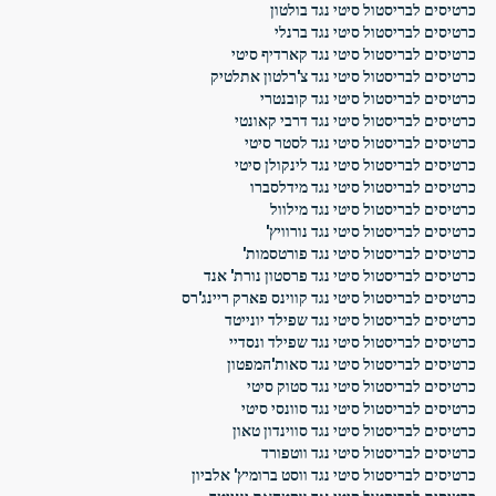
כרטיסים לבריסטול סיטי נגד בולטון
כרטיסים לבריסטול סיטי נגד ברנלי
כרטיסים לבריסטול סיטי נגד קארדיף סיטי
כרטיסים לבריסטול סיטי נגד צ'רלטון אתלטיק
כרטיסים לבריסטול סיטי נגד קובנטרי
כרטיסים לבריסטול סיטי נגד דרבי קאונטי
כרטיסים לבריסטול סיטי נגד לסטר סיטי
כרטיסים לבריסטול סיטי נגד לינקולן סיטי
כרטיסים לבריסטול סיטי נגד מידלסברו
כרטיסים לבריסטול סיטי נגד מילוול
כרטיסים לבריסטול סיטי נגד נורוויץ'
כרטיסים לבריסטול סיטי נגד פורטסמות'
כרטיסים לבריסטול סיטי נגד פרסטון נורת' אנד
כרטיסים לבריסטול סיטי נגד קווינס פארק ריינג'רס
כרטיסים לבריסטול סיטי נגד שפילד יונייטד
כרטיסים לבריסטול סיטי נגד שפילד ונסדיי
כרטיסים לבריסטול סיטי נגד סאות'המפטון
כרטיסים לבריסטול סיטי נגד סטוק סיטי
כרטיסים לבריסטול סיטי נגד סוונסי סיטי
כרטיסים לבריסטול סיטי נגד סווינדון טאון
כרטיסים לבריסטול סיטי נגד ווטפורד
כרטיסים לבריסטול סיטי נגד ווסט ברומיץ' אלביון