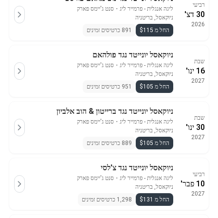
רביעי
ליגה אנגלית - פרמייר ליג
・
סנט ג'יימס פארק
30 דצ'
ניוקאסל, בריטניה
2026
החל מ $115
891 כרטיסים זמינים
ניוקאסל יונייטד נגד פולהאם
שבת
ליגה אנגלית - פרמייר ליג
・
סנט ג'יימס פארק
16 ינו'
ניוקאסל, בריטניה
2027
החל מ $105
951 כרטיסים זמינים
ניוקאסל יונייטד נגד ברייטון & הוב אלביון
שבת
ליגה אנגלית - פרמייר ליג
・
סנט ג'יימס פארק
30 ינו'
ניוקאסל, בריטניה
2027
החל מ $105
889 כרטיסים זמינים
ניוקאסל יונייטד נגד צ'לסי
רביעי
ליגה אנגלית - פרמייר ליג
・
סנט ג'יימס פארק
10 פבר'
ניוקאסל, בריטניה
2027
החל מ $131
1,298 כרטיסים זמינים