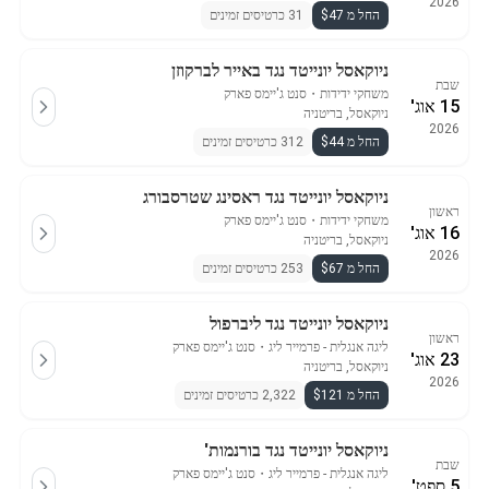
2026
החל מ $47
31 כרטיסים זמינים
ניוקאסל יונייטד נגד באייר לברקוזן
שבת
משחקי ידידות
・
סנט ג'יימס פארק
15 אוג'
ניוקאסל, בריטניה
2026
החל מ $44
312 כרטיסים זמינים
ניוקאסל יונייטד נגד ראסינג שטרסבורג
ראשון
משחקי ידידות
・
סנט ג'יימס פארק
16 אוג'
ניוקאסל, בריטניה
2026
החל מ $67
253 כרטיסים זמינים
ניוקאסל יונייטד נגד ליברפול
ראשון
ליגה אנגלית - פרמייר ליג
・
סנט ג'יימס פארק
23 אוג'
ניוקאסל, בריטניה
2026
החל מ $121
2,322 כרטיסים זמינים
ניוקאסל יונייטד נגד בורנמות'
שבת
ליגה אנגלית - פרמייר ליג
・
סנט ג'יימס פארק
5 ספט'