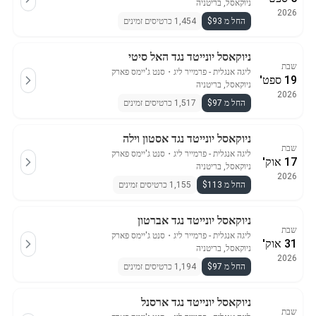
ניוקאסל, בריטניה
2026
החל מ $93
1,454 כרטיסים זמינים
ניוקאסל יונייטד נגד האל סיטי
שבת
ליגה אנגלית - פרמייר ליג
・
סנט ג'יימס פארק
19 ספט'
ניוקאסל, בריטניה
2026
החל מ $97
1,517 כרטיסים זמינים
ניוקאסל יונייטד נגד אסטון וילה
שבת
ליגה אנגלית - פרמייר ליג
・
סנט ג'יימס פארק
17 אוק'
ניוקאסל, בריטניה
2026
החל מ $113
1,155 כרטיסים זמינים
ניוקאסל יונייטד נגד אברטון
שבת
ליגה אנגלית - פרמייר ליג
・
סנט ג'יימס פארק
31 אוק'
ניוקאסל, בריטניה
2026
החל מ $97
1,194 כרטיסים זמינים
ניוקאסל יונייטד נגד ארסנל
שבת