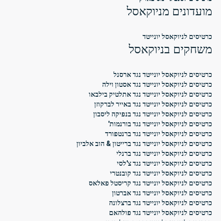
מועדונים מניוקאסל
כרטיסים לניוקאסל יונייטד
משחקים בניוקאסל
כרטיסים לניוקאסל יונייטד נגד ארסנל
כרטיסים לניוקאסל יונייטד נגד אסטון וילה
כרטיסים לניוקאסל יונייטד נגד אתלטיק בילבאו
כרטיסים לניוקאסל יונייטד נגד באייר לברקוזן
כרטיסים לניוקאסל יונייטד נגד בנפיקה ליסבון
כרטיסים לניוקאסל יונייטד נגד בורנמות'
כרטיסים לניוקאסל יונייטד נגד ברנטפורד
כרטיסים לניוקאסל יונייטד נגד ברייטון & הוב אלביון
כרטיסים לניוקאסל יונייטד נגד ברנלי
כרטיסים לניוקאסל יונייטד נגד צ'לסי
כרטיסים לניוקאסל יונייטד נגד קובנטרי
כרטיסים לניוקאסל יונייטד נגד קריסטל פאלאס
כרטיסים לניוקאסל יונייטד נגד אברטון
כרטיסים לניוקאסל יונייטד נגד ברצלונה
כרטיסים לניוקאסל יונייטד נגד פולהאם