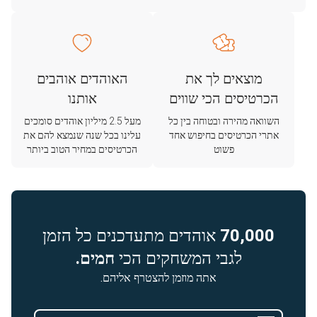
מוצאים לך את
האוהדים אוהבים
הכרטיסים הכי שווים
אותנו
השוואה מהירה ובטוחה בין כל
מעל 2.5 מיליון אוהדים סומכים
אתרי הכרטיסים בחיפוש אחד
עלינו בכל שנה שנמצא להם את
פשוט
הכרטיסים במחיר הטוב ביותר
70,000
אוהדים מתעדכנים כל הזמן
לגבי המשחקים הכי
חמים.
אתה מוזמן להצטרף אליהם.