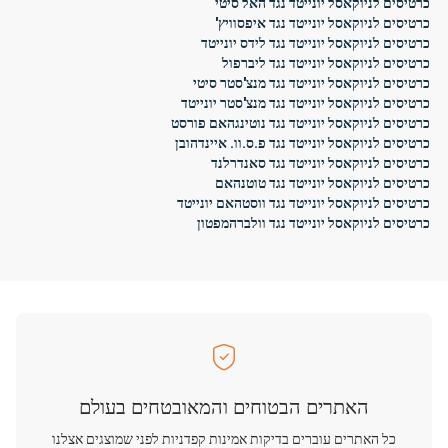
כרטיסים לניוקאסל יונייטד נגד האל סיטי
כרטיסים לניוקאסל יונייטד נגד איפסוויץ'
כרטיסים לניוקאסל יונייטד נגד לידס יונייטד
כרטיסים לניוקאסל יונייטד נגד ליברפול
כרטיסים לניוקאסל יונייטד נגד מנצ'סטר סיטי
כרטיסים לניוקאסל יונייטד נגד מנצ'סטר יונייטד
כרטיסים לניוקאסל יונייטד נגד נוטינגהאם פורסט
כרטיסים לניוקאסל יונייטד נגד פ.ס.וו. איינדהובן
כרטיסים לניוקאסל יונייטד נגד סאנדרלנד
כרטיסים לניוקאסל יונייטד נגד טוטנהאם
כרטיסים לניוקאסל יונייטד נגד ווסטהאם יונייטד
כרטיסים לניוקאסל יונייטד נגד וולברהמפטון
האתרים הבטוחים והמאובטחים בעולם
כל האתרים עוברים בדיקות אמינות קפדניות לפני שמוצגים אצלנו