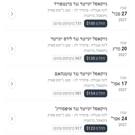
ניוקאסל יונייטד נגד ברנטפורד
שבת
ליגה אנגלית - פרמייר ליג
・
סנט ג'יימס פארק
27 פבר'
ניוקאסל, בריטניה
2027
החל מ $105
731 כרטיסים זמינים
ניוקאסל יונייטד נגד לידס יונייטד
שבת
ליגה אנגלית - פרמייר ליג
・
סנט ג'יימס פארק
20 מרץ
ניוקאסל, בריטניה
2027
החל מ $135
967 כרטיסים זמינים
ניוקאסל יונייטד נגד טוטנהאם
שבת
ליגה אנגלית - פרמייר ליג
・
סנט ג'יימס פארק
17 אפר'
ניוקאסל, בריטניה
2027
החל מ $154
981 כרטיסים זמינים
ניוקאסל יונייטד נגד איפסוויץ'
שבת
ליגה אנגלית - פרמייר ליג
・
סנט ג'יימס פארק
24 אפר'
ניוקאסל, בריטניה
2027
החל מ $123
917 כרטיסים זמינים