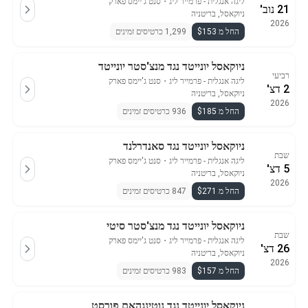
ליגה אנגלית - פרמייר ליג
・
סנט ג'יימס פארק
21 נוב'
ניוקאסל, בריטניה
2026
החל מ $153
1,299 כרטיסים זמינים
ניוקאסל יונייטד נגד מנצ'סטר יונייטד
רביעי
ליגה אנגלית - פרמייר ליג
・
סנט ג'יימס פארק
2 דצ'
ניוקאסל, בריטניה
2026
החל מ $185
936 כרטיסים זמינים
ניוקאסל יונייטד נגד סאנדרלנד
שבת
ליגה אנגלית - פרמייר ליג
・
סנט ג'יימס פארק
5 דצ'
ניוקאסל, בריטניה
2026
החל מ $271
847 כרטיסים זמינים
ניוקאסל יונייטד נגד מנצ'סטר סיטי
שבת
ליגה אנגלית - פרמייר ליג
・
סנט ג'יימס פארק
26 דצ'
ניוקאסל, בריטניה
2026
החל מ $157
983 כרטיסים זמינים
ניוקאסל יונייטד נגד נוטינגהאם פורסט