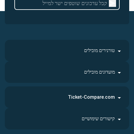
טורנירים מובילים
מועדונים מובילים
Ticket-Compare.com
קישורים שימושיים