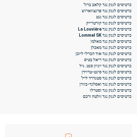
כרטיסים לגנק נגד קלאב ברוז'
כרטיסים לגנק נגד פרנצווארוש
כרטיסים לגנק נגד גנט
כרטיסים לגנק נגד קורטרייק
כרטיסים לגנק נגד La Louvière
כרטיסים לגנק נגד Lommel SK
כרטיסים לגנק נגד מאלמו
כרטיסים לגנק נגד מאכלן
כרטיסים לגנק נגד אוד הברלי ליובן
כרטיסים לגנק נגד ריאל בטיס
כרטיסים לגנק נגד יוניון סנט. גיל
כרטיסים לגנק נגד סינט-טרוידן
כרטיסים לגנק נגד סטנדרד לייז'
כרטיסים לגנק נגד ואסלנד-בוורן
כרטיסים לגנק נגד וסטרלו
כרטיסים לגנק נגד זולטה ורכם