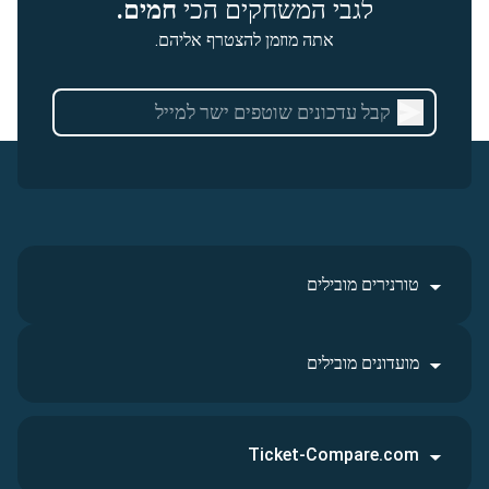
לגבי המשחקים הכי
חמים.
אתה מוזמן להצטרף אליהם.
טורנירים מובילים
מועדונים מובילים
Ticket-Compare.com