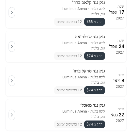
גנק נגד קלאב ברוז'
שבת
ליגה בלגית
・
Luminus Arena
17 אפר'
גנק, בלגיה
2027
החל מ $88
12 כרטיסים זמינים
גנק נגד שרלרואה
שבת
ליגה בלגית
・
Luminus Arena
24 אפר'
גנק, בלגיה
2027
החל מ $74
12 כרטיסים זמינים
גנק נגד סרקל ברוז'
שבת
ליגה בלגית
・
Luminus Arena
8 מאי
גנק, בלגיה
2027
החל מ $74
12 כרטיסים זמינים
גנק נגד מאכלן
שבת
ליגה בלגית
・
Luminus Arena
22 מאי
גנק, בלגיה
2027
החל מ $74
12 כרטיסים זמינים