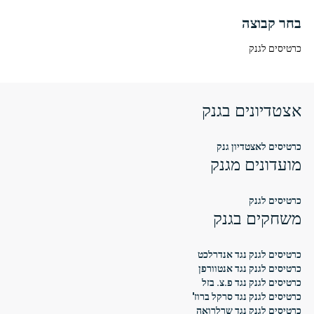
בחר קבוצה
כרטיסים לגנק
אצטדיונים בגנק
כרטיסים לאצטדיון גנק
מועדונים מגנק
כרטיסים לגנק
משחקים בגנק
כרטיסים לגנק נגד אנדרלכט
כרטיסים לגנק נגד אנטוורפן
כרטיסים לגנק נגד פ.צ. בזל
כרטיסים לגנק נגד סרקל ברוז'
כרטיסים לגנק נגד שרלרואה