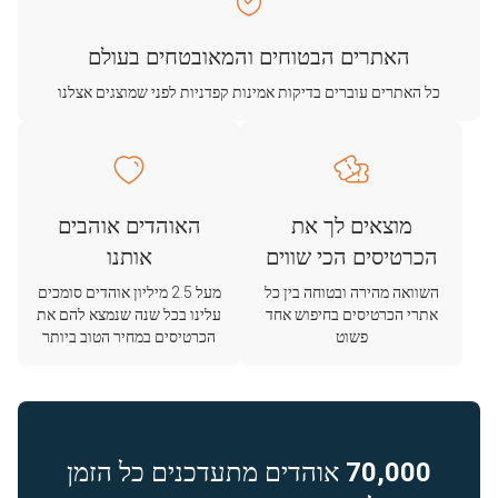
האתרים הבטוחים והמאובטחים בעולם
כל האתרים עוברים בדיקות אמינות קפדניות לפני שמוצגים אצלנו
מוצאים לך את
האוהדים אוהבים
הכרטיסים הכי שווים
אותנו
השוואה מהירה ובטוחה בין כל
מעל 2.5 מיליון אוהדים סומכים
אתרי הכרטיסים בחיפוש אחד
עלינו בכל שנה שנמצא להם את
פשוט
הכרטיסים במחיר הטוב ביותר
70,000
אוהדים מתעדכנים כל הזמן