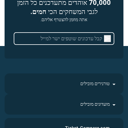
70,000
אוהדים מתעדכנים כל הזמן
לגבי המשחקים הכי
חמים.
אתה מוזמן להצטרף אליהם.
טורנירים מובילים
מועדונים מובילים