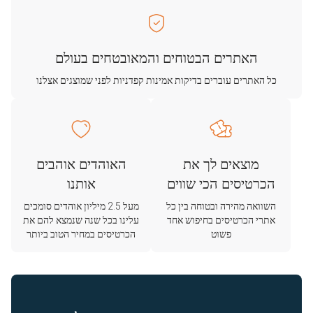
האתרים הבטוחים והמאובטחים בעולם
כל האתרים עוברים בדיקות אמינות קפדניות לפני שמוצגים אצלנו
מוצאים לך את
האוהדים אוהבים
הכרטיסים הכי שווים
אותנו
השוואה מהירה ובטוחה בין כל
מעל 2.5 מיליון אוהדים סומכים
אתרי הכרטיסים בחיפוש אחד
עלינו בכל שנה שנמצא להם את
פשוט
הכרטיסים במחיר הטוב ביותר