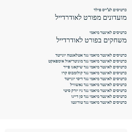
כרטיסים לצ'ייס פילד
מועדונים מפורט לאודרדייל
כרטיסים לאינטר מיאמי
משחקים בפורט לאודרדייל
כרטיסים לאינטר מיאמי נגד אטלאנטה יונייטד
כרטיסים לאינטר מיאמי נגד מוניטריאול אימפאקט
כרטיסים לאינטר מיאמי נגד שיקאגו פייר
כרטיסים לאינטר מיאמי נגד קולומבוס קרו
כרטיסים לאינטר מיאמי נגד דיסי יונייטד
כרטיסים לאינטר מיאמי נגד נאשוויל
כרטיסים לאינטר מיאמי נגד ניו יורק סיטי
כרטיסים לאינטר מיאמי נגד סן דייגו
כרטיסים לאינטר מיאמי נגד טורונטו