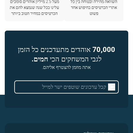
השוואה מהירה ובטוחה בין כל
מעל 2.5 מיליון אוהדים סומכים
אתרי הכרטיסים בחיפוש אחד
עלינו בכל שנה שנמצא להם את
פשוט
הכרטיסים במחיר הטוב ביותר
70,000
אוהדים מתעדכנים כל הזמן
לגבי המשחקים הכי
חמים.
אתה מוזמן להצטרף אליהם.