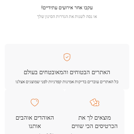
עקבו אחר אירועים עתידיים!
או נסה לשנות את הגדרות הסינון שלך
האתרים הבטוחים והמאובטחים בעולם
כל האתרים עוברים בדיקות אמינות קפדניות לפני שמוצגים אצלנו
מוצאים לך את
האוהדים אוהבים
הכרטיסים הכי שווים
אותנו