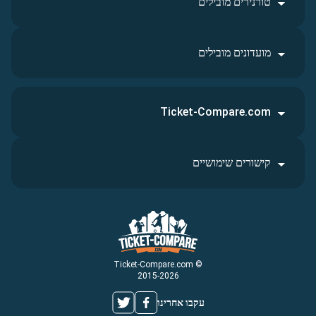
טורנירים מובילים
מועדונים מובילים
Ticket-Compare.com
קישורים שימושיים
© Ticket-Compare.com
2015-2026
עקבו אחרינו