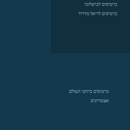
כרטיסים לברצלונה
כרטיסים לריאל מדריד
כרטיסים ברחבי העולם
אצטדיונים