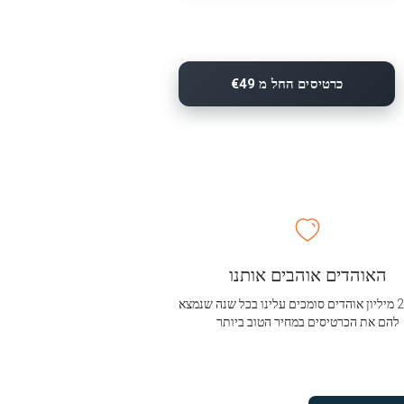
כרטיסים החל מ €49
האוהדים אוהבים אותנו
מעל 2.5 מיליון אוהדים סומכים עלינו בכל שנה שנמצא
להם את הכרטיסים במחיר הטוב ביותר