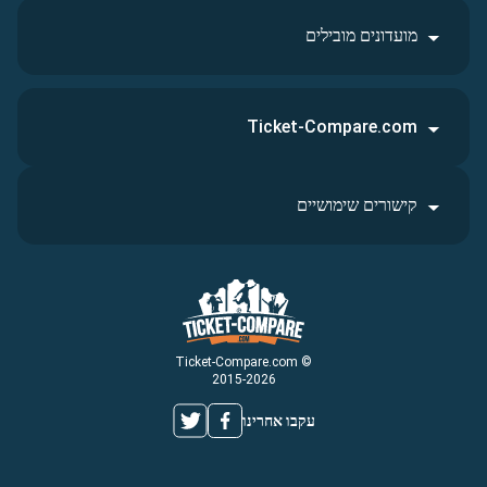
מועדונים מובילים
Ticket-Compare.com
קישורים שימושיים
© Ticket-Compare.com
2015-2026
עקבו אחרינו