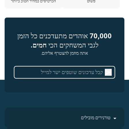
פשוט
הכרטיסים במחיר הטוב ביותר
70,000
אוהדים מתעדכנים כל הזמן
לגבי המשחקים הכי
חמים.
אתה מוזמן להצטרף אליהם.
טורנירים מובילים