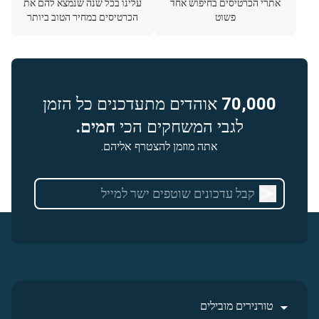
אתרי הכרטיסים בחיפוש אחד
עלינו בכל שנה שנמצא להם את
פשוט
הכרטיסים במחיר הטוב ביותר
70,000
אוהדים מתעדכנים כל הזמן
לגבי המשחקים הכי
חמים.
אתה מוזמן להצטרף אליהם.
טורנירים מובילים