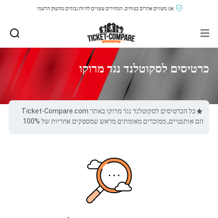
אנו משווים אתרים בטוחים, המחירים עשויים להיות גבוהים מהשוק הרשמי.
כרטיסים לסקוטלנד נגד מרוקו
כל הכרטיסים לסקוטלנד נגד מרוקו באתר Ticket-Compare.com
הם אותנטיים, ממוכרים מאומתים מראש שמספקים אחריות של 100%.