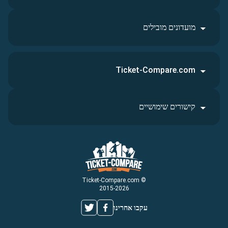
מועדונים מובילים
Ticket-Compare.com
קישורים שימושיים
© Ticket-Compare.com
2015-2026
עקבו אחרינו