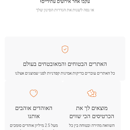
עקבו אחר אירועים עתידיים!
או נסה לשנות את הגדרות הסינון שלך
האתרים הבטוחים והמאובטחים בעולם
כל האתרים עוברים בדיקות אמינות קפדניות לפני שמוצגים אצלנו
מוצאים לך את
האוהדים אוהבים
הכרטיסים הכי שווים
אותנו
השוואה מהירה ובטוחה בין כל
מעל 2.5 מיליון אוהדים סומכים