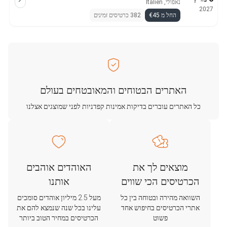
נאפולי, Italien
2027
החל מ €45
382 כרטיסים זמינים
האתרים הבטוחים והמאובטחים בעולם
כל האתרים עוברים בדיקות אמינות קפדניות לפני שמוצגים אצלנו
מוצאים לך את
האוהדים אוהבים
הכרטיסים הכי שווים
אותנו
השוואה מהירה ובטוחה בין כל
מעל 2.5 מיליון אוהדים סומכים
אתרי הכרטיסים בחיפוש אחד
עלינו בכל שנה שנמצא להם את
פשוט
הכרטיסים במחיר הטוב ביותר