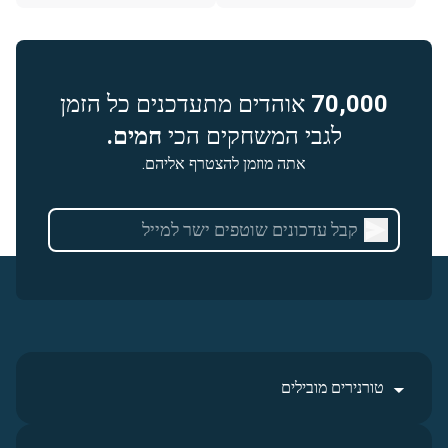
70,000
אוהדים מתעדכנים כל הזמן
לגבי המשחקים הכי
חמים.
אתה מוזמן להצטרף אליהם.
טורנירים מובילים