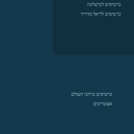
כרטיסים לברצלונה
כרטיסים לריאל מדריד
כרטיסים ברחבי העולם
אצטדיונים