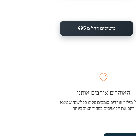
כרטיסים החל מ €95
האוהדים אוהבים אותנו
מעל 2.5 מיליון אוהדים סומכים עלינו בכל שנה שנמצא
להם את הכרטיסים במחיר הטוב ביותר