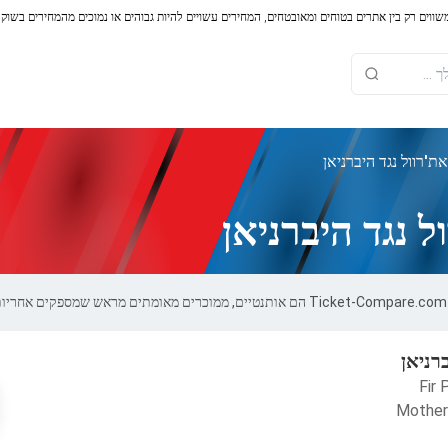
משווים רק בין אתרים בטוחים ומאובטחים, המחירים עשויים להיות גבוהים או נמוכים מהמחירים בשוק
'רוול נגד היברניאן
 נגד היברניאן
רניאן
Fir 
Motherw