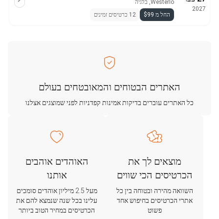
Westerlo, בלגיה
2027
החל מ $99
12 כרטיסים זמינים
האתרים הבטוחים והמאובטחים בעולם
כל האתרים עוברים בדיקות אמינות קפדניות לפני שמוצגים אצלנו
מוצאים לך את
האוהדים אוהבים
הכרטיסים הכי שווים
אותנו
השוואה מהירה ובטוחה בין כל
מעל 2.5 מיליון אוהדים סומכים
אתרי הכרטיסים בחיפוש אחד
עלינו בכל שנה שנמצא להם את
פשוט
הכרטיסים במחיר הטוב ביותר