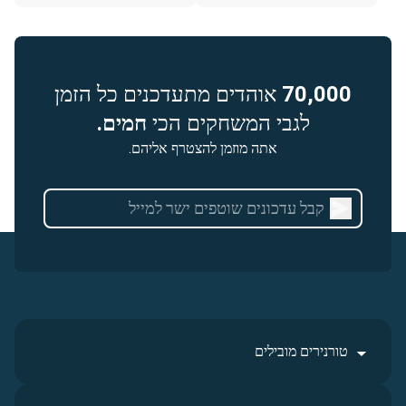
70,000
אוהדים מתעדכנים כל הזמן
לגבי המשחקים הכי
חמים.
אתה מוזמן להצטרף אליהם.
טורנירים מובילים