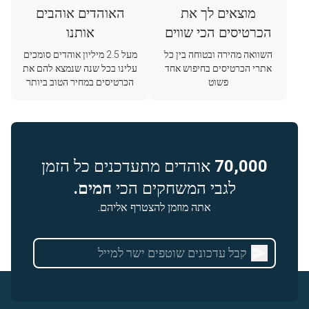
מוצאים לך את
האוהדים אוהבים
הכרטיסים הכי שווים
אותנו
השוואה מהירה ובטוחה בין כל
מעל 2.5 מיליון אוהדים סומכים
אתרי הכרטיסים בחיפוש אחד
עלינו בכל שנה שנמצא להם את
פשוט
הכרטיסים במחיר הטוב ביותר
70,000
אוהדים מתעדכנים כל הזמן
לגבי המשחקים הכי
חמים.
אתה מוזמן להצטרף אליהם.