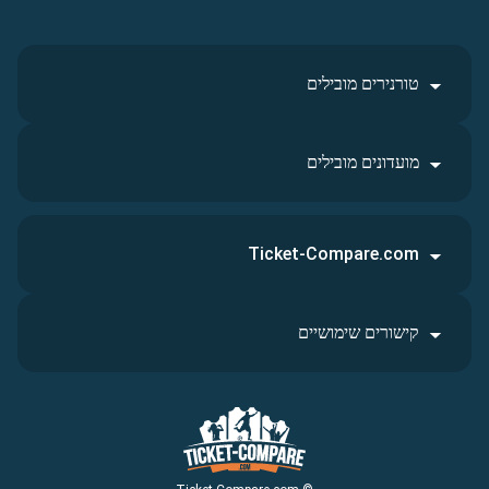
טורנירים מובילים
מועדונים מובילים
Ticket-Compare.com
קישורים שימושיים