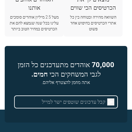
הכרטיסים הכי שווים
אותנו
השוואה מהירה ובטוחה בין כל
מעל 2.5 מיליון אוהדים סומכים
אתרי הכרטיסים בחיפוש אחד
עלינו בכל שנה שנמצא להם את
פשוט
הכרטיסים במחיר הטוב ביותר
70,000
אוהדים מתעדכנים כל הזמן
לגבי המשחקים הכי
חמים.
אתה מוזמן להצטרף אליהם.