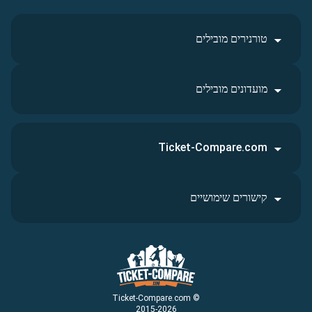
טורנירים מובילים
מועדונים מובילים
Ticket-Compare.com
קישורים שימושיים
© Ticket-Compare.com
2015-2026