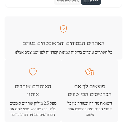
החל מ €83
6 כרטיסים זמינים
האתרים הבטוחים והמאובטחים בעולם
כל האתרים עוברים בדיקות אמינות קפדניות לפני שמוצגים אצלנו
מוצאים לך את
האוהדים אוהבים
הכרטיסים הכי שווים
אותנו
השוואה מהירה ובטוחה בין כל
מעל 2.5 מיליון אוהדים סומכים
אתרי הכרטיסים בחיפוש אחד
עלינו בכל שנה שנמצא להם את
פשוט
הכרטיסים במחיר הטוב ביותר