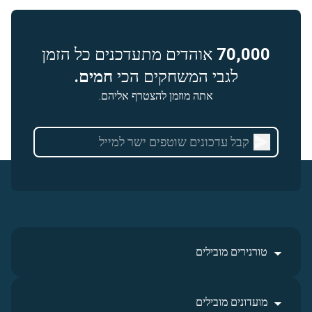
70,000
אוהדים מתעדכנים כל הזמן
לגבי המשחקים הכי
חמים.
אתה מוזמן להצטרף אליהם.
טורנירים מובילים
מועדונים מובילים