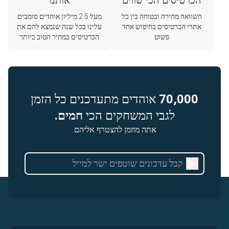
הכרטיסים הכי שווים
אותנו
השוואה מהירה ובטוחה בין כל
מעל 2.5 מיליון אוהדים סומכים
אתרי הכרטיסים בחיפוש אחד
עלינו בכל שנה שנמצא להם את
פשוט
הכרטיסים במחיר הטוב ביותר
70,000
אוהדים מתעדכנים כל הזמן
לגבי המשחקים הכי
חמים.
אתה מוזמן להצטרף אליהם.