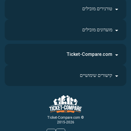
טורנירים מובילים
מועדונים מובילים
Ticket-Compare.com
קישורים שימושיים
© Ticket-Compare.com
2015-2026