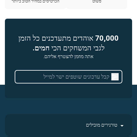
פשוט
הכרטיסים במחיר הטוב ביותר
70,000
אוהדים מתעדכנים כל הזמן
לגבי המשחקים הכי
חמים.
אתה מוזמן להצטרף אליהם.
טורנירים מובילים