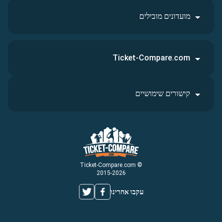
מועדונים מובילים
Ticket-Compare.com
קישורים שימושיים
© Ticket-Compare.com
2015-2026
עקבו אחרינו