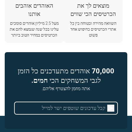
מוצאים לך את
האוהדים אוהבים
הכרטיסים הכי שווים
אותנו
השוואה מהירה ובטוחה בין כל
מעל 2.5 מיליון אוהדים סומכים
אתרי הכרטיסים בחיפוש אחד
עלינו בכל שנה שנמצא להם את
פשוט
הכרטיסים במחיר הטוב ביותר
70,000
אוהדים מתעדכנים כל הזמן
לגבי המשחקים הכי
חמים.
אתה מוזמן להצטרף אליהם.