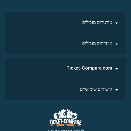
טורנירים מובילים
מועדונים מובילים
Ticket-Compare.com
קישורים שימושיים