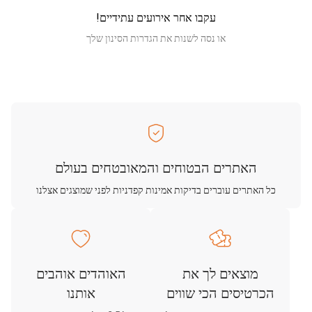
עקבו אחר אירועים עתידיים!
או נסה לשנות את הגדרות הסינון שלך
האתרים הבטוחים והמאובטחים בעולם
כל האתרים עוברים בדיקות אמינות קפדניות לפני שמוצגים אצלנו
מוצאים לך את
האוהדים אוהבים
הכרטיסים הכי שווים
אותנו