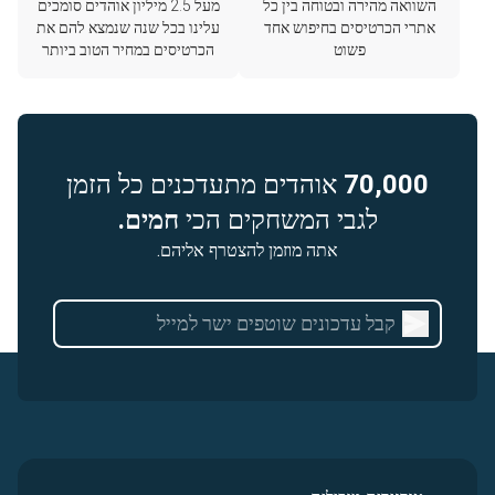
השוואה מהירה ובטוחה בין כל
מעל 2.5 מיליון אוהדים סומכים
אתרי הכרטיסים בחיפוש אחד
עלינו בכל שנה שנמצא להם את
פשוט
הכרטיסים במחיר הטוב ביותר
70,000
אוהדים מתעדכנים כל הזמן
לגבי המשחקים הכי
חמים.
אתה מוזמן להצטרף אליהם.