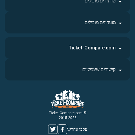
טורנירים מובילים
מועדונים מובילים
Ticket-Compare.com
קישורים שימושיים
© Ticket-Compare.com
2015-2026
עקבו אחרינו