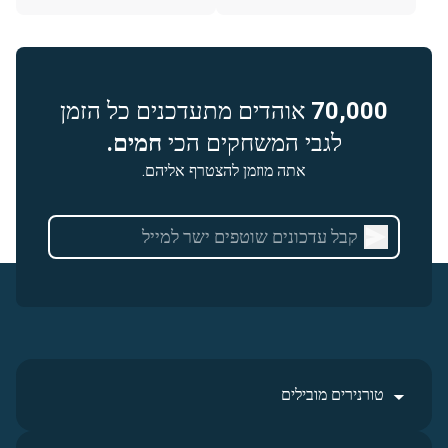
70,000
אוהדים מתעדכנים כל הזמן
לגבי המשחקים הכי
חמים.
אתה מוזמן להצטרף אליהם.
טורנירים מובילים