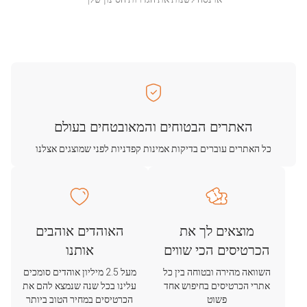
האתרים הבטוחים והמאובטחים בעולם
כל האתרים עוברים בדיקות אמינות קפדניות לפני שמוצגים אצלנו
מוצאים לך את
האוהדים אוהבים
הכרטיסים הכי שווים
אותנו
השוואה מהירה ובטוחה בין כל
מעל 2.5 מיליון אוהדים סומכים
אתרי הכרטיסים בחיפוש אחד
עלינו בכל שנה שנמצא להם את
פשוט
הכרטיסים במחיר הטוב ביותר