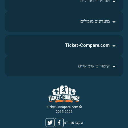
טורנירים מובילים
מועדונים מובילים
Ticket-Compare.com
קישורים שימושיים
© Ticket-Compare.com
2015-2026
עקבו אחרינו