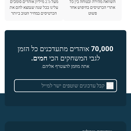
השוואה מהירה ובטוחה בין כל
מעל 2.5 מיליון אוהדים סומכים
אתרי הכרטיסים בחיפוש אחד
עלינו בכל שנה שנמצא להם את
פשוט
הכרטיסים במחיר הטוב ביותר
70,000
אוהדים מתעדכנים כל הזמן
לגבי המשחקים הכי
חמים.
אתה מוזמן להצטרף אליהם.