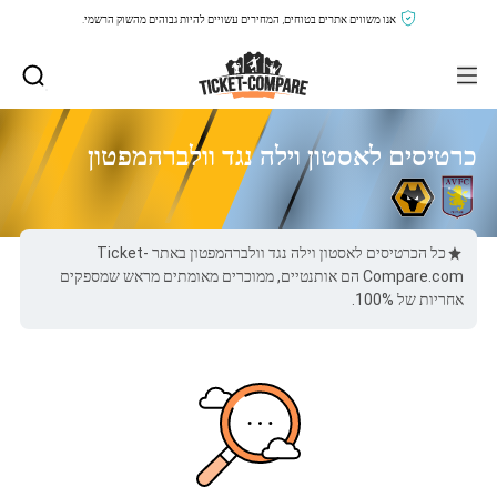
אנו משווים אתרים בטוחים, המחירים עשויים להיות גבוהים מהשוק הרשמי.
כרטיסים לאסטון וילה נגד וולברהמפטון
כל הכרטיסים לאסטון וילה נגד וולברהמפטון באתר Ticket-
Compare.com הם אותנטיים, ממוכרים מאומתים מראש שמספקים
אחריות של 100%.