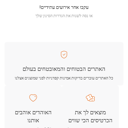
עקבו אחר אירועים עתידיים!
או נסה לשנות את הגדרות הסינון שלך
האתרים הבטוחים והמאובטחים בעולם
כל האתרים עוברים בדיקות אמינות קפדניות לפני שמוצגים אצלנו
מוצאים לך את
האוהדים אוהבים
הכרטיסים הכי שווים
אותנו