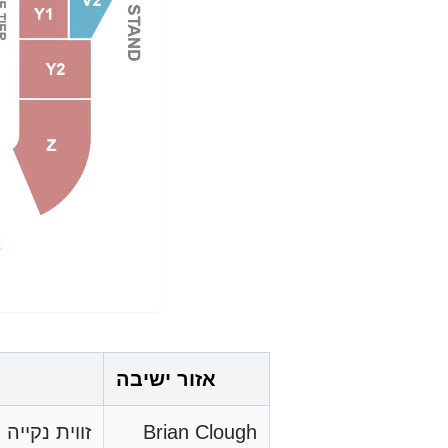
אזור ישיבה
Brian Clough
זווית נקיי