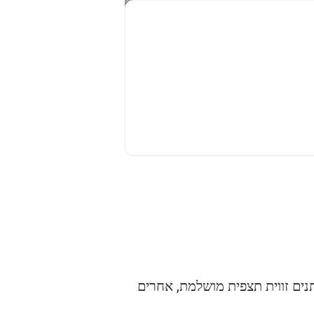
נים זווית תצפית מושלמת, אחרים