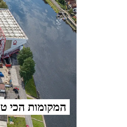
המקומות הכי טובים ל