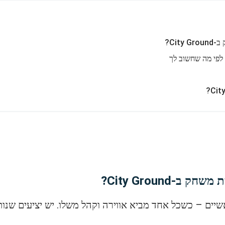
Cit?
-City Ground?
יים – כשכל אחד מביא אווירה וקהל משלו. יש יציעים שנות