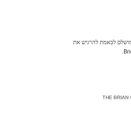
חים. מושלם לבאמת להרגיש את
THE BRIAN