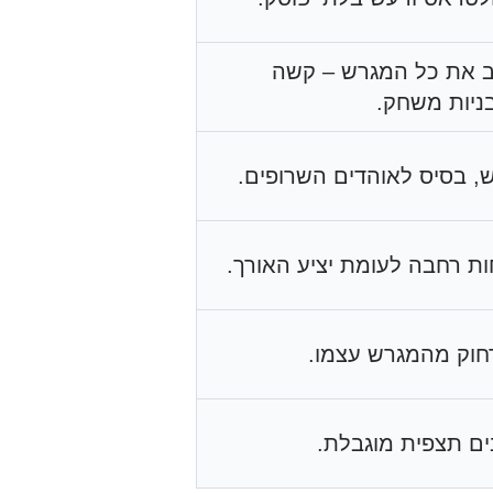
ב את כל המגרש – קשה
ניות משחק.
ש, בסיס לאוהדים השרופים.
ות רחבה לעומת יציע האורך.
רחוק מהמגרש עצמו.
ם תצפית מוגבלת.