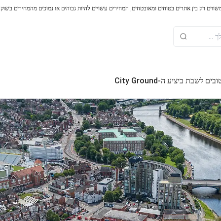
משווים רק בין אתרים בטוחים ומאובטחים, המחירים עשויים להיות גבוהים או נמוכים מהמחירים בשוק
 לשבת ביציע ה-City Ground