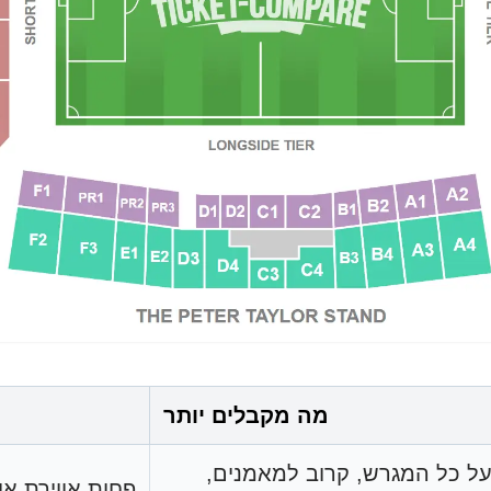
מה מקבלים יותר
ה על כל המגרש, קרוב למאמנים,
פחות אווירת א