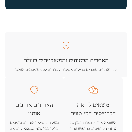
האתרים הבטוחים והמאובטחים בעולם
כל האתרים עוברים בדיקות אמינות קפדניות לפני שמוצגים אצלנו
מוצאים לך את
האוהדים אוהבים
הכרטיסים הכי שווים
אותנו
השוואה מהירה ובטוחה בין כל
מעל 2.5 מיליון אוהדים סומכים
אתרי הכרטיסים בחיפוש אחד
עלינו בכל שנה שנמצא להם את