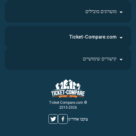
מועדונים מובילים
Ticket-Compare.com
קישורים שימושיים
© Ticket-Compare.com
2015-2026
עקבו אחרינו