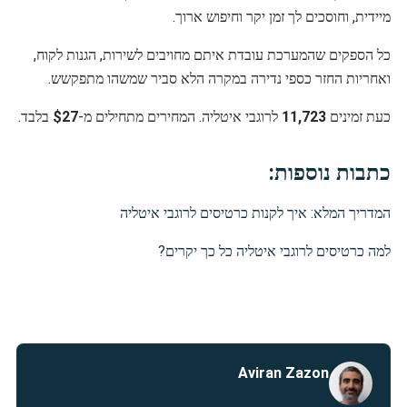
מיידית, וחוסכים לך זמן יקר וחיפוש ארוך.
כל הספקים שהמערכת עובדת איתם מחויבים לשירות, הגנות לקוח,
ואחריות החזר כספי נדירה במקרה הלא סביר שמשהו מתפקשש.
כעת זמינים
11,723
לרוגבי איטליה. המחירים מתחילים מ-
$27
בלבד.
כתבות נוספות:
המדריך המלא: איך לקנות כרטיסים לרוגבי איטליה
למה כרטיסים לרוגבי איטליה כל כך יקרים?
Aviran Zazon