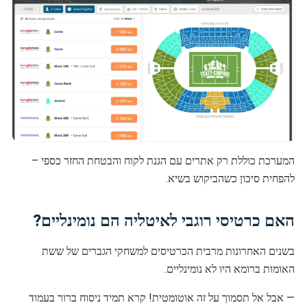
המערכת כוללת רק אתרים עם הגנת לקוח והבטחת החזר כספי –
להפחית סיכון כשהביקוש בשיא.
האם כרטיסי רוגבי לאיטליה הם נומינליים?
בשנים האחרונות מרבית הכרטיסים למשחקי הגברים של ששת
האומות ברומא היו לא נומינליים.
— אבל אל תסמוך על זה אוטומטית! קרא תמיד ניסוח ברור בעמוד