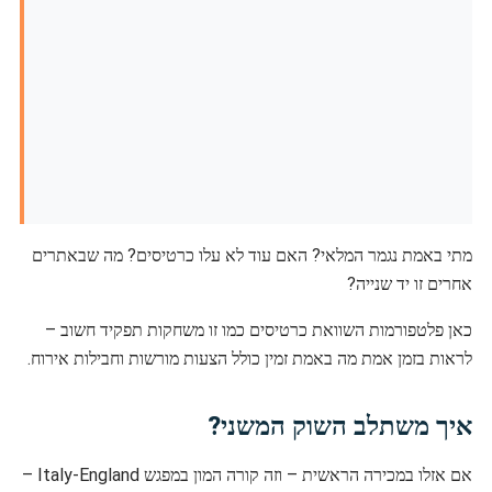
מתי באמת נגמר המלאי? האם עוד לא עלו כרטיסים? מה שבאתרים
אחרים זו יד שנייה?
כאן פלטפורמות השוואת כרטיסים כמו זו משחקות תפקיד חשוב –
לראות בזמן אמת מה באמת זמין כולל הצעות מורשות וחבילות אירוח.
איך משתלב השוק המשני?
אם אזלו במכירה הראשית – וזה קורה המון במפגש Italy-England –