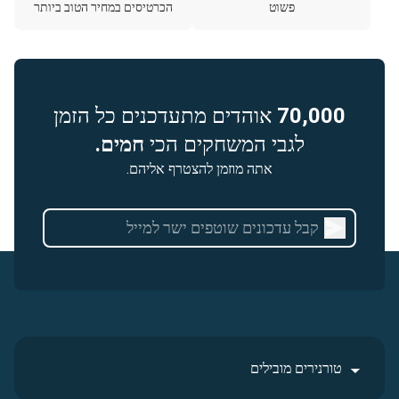
פשוט
הכרטיסים במחיר הטוב ביותר
70,000
אוהדים מתעדכנים כל הזמן
לגבי המשחקים הכי
חמים.
אתה מוזמן להצטרף אליהם.
טורנירים מובילים