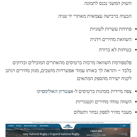
השוק המשני נכנס לתמונה.
הבעיה ברכישה עצמאית מאתרי יד שניה:
פתיחת עשרות לשוניות
השוואת מחירים וידנית
בטיחות לא ברורה
פלטפורמת השוואה מרכזת כרטיסים מהאתרים המובילים ובדוקים
בלבד – ותראה לך באותו עמוד אפשרויות מושבים, מגוון מחירים וינתב
לקניה ישירה מהספק המתאים.
צפה מיידית בזמינות כרטיסים ל-
אצטדיון האולימפיקו
השווה טווחי מחירים וקטגוריות
מעבר מהיר לספק נבחר ותשלום