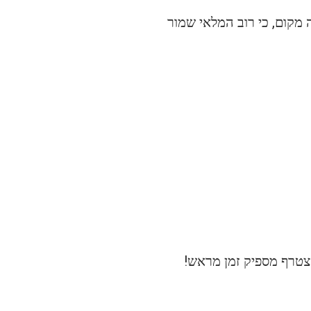
 מקום, כי רוב המלאי שמור
הצטרף מספיק זמן מראש!