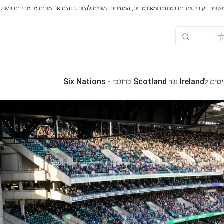
משווים רק בין אתרים בטוחים ומאובטחים, המחירים עשויים להיות גבוהים או נמוכים מהמחירים בשוק
וגבי - Six Nations