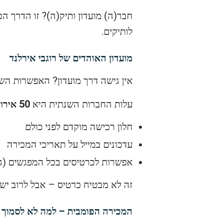
חבר(ה) מועדון ותיק(ה)? זו הדרך ה
לותיקים.
מועדון האוהדים של רוגבי אירלנד
אין גישה דרך מועדון? האפשרות השנ
עלות החברות השנתית היא
50 אירו
ו
חלון רכישה מוקדם לפני כולם
עדכונים במייל על תאריכי המכירה
אפשרות לכרטיסים בכל המפגשים (גב
זה לא מבטיח כרטיס – אבל לרוב יש 
המכירה הפומבית – למה לא לסמוך 