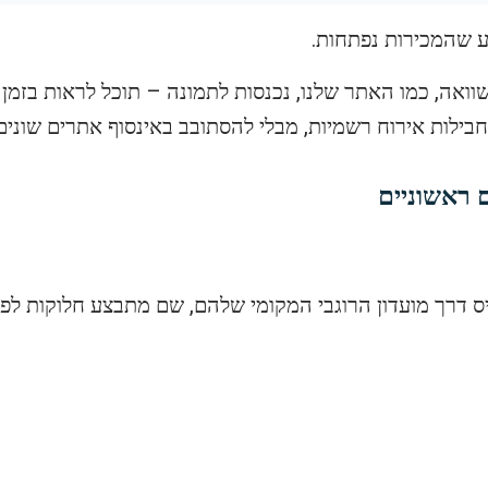
ע שהמכירות נפתחות.
ואה, כמו האתר שלנו, נכנסות לתמונה – תוכל לראות בזמן א
חבילות אירוח רשמיות, מבלי להסתובב באינסוף אתרים שונים
 ראשוניים
 דרך מועדון הרוגבי המקומי שלהם, שם מתבצע חלוקות לפי