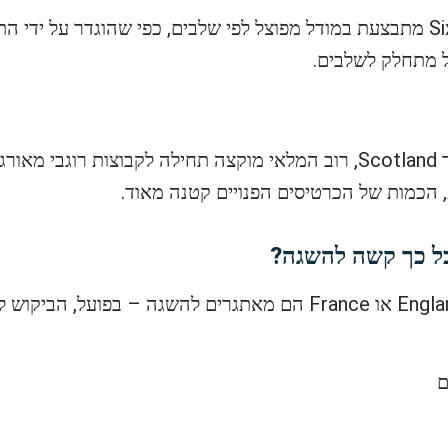
ל מתחלק לשלבים.
במשחקים מבוקשים כמו Ireland נגד Scotland, רוב המלאי מוקצה תחילה לקבוצ
 הכמות של הכרטיסים הפנויים קטנה מאוד.