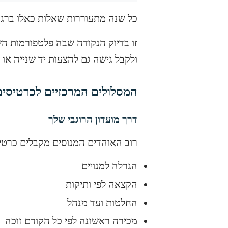
כל שנה מתעוררות שאלות כאלו ברג
זו בדיוק הנקודה שבה פלטפורמות השו
ולקבל גישה גם להצעות יד שנייה או 
המסלולים המרכזיים לכרטיסים
דרך מועדון הרוגבי שלך
רוב האוהדים המנוסים מקבלים כרטיס
הגרלה למנויים
הקצאה לפי ותיקות
החלטות ועד מנהל
מכירה ראשונה לפי כל הקודם זוכה