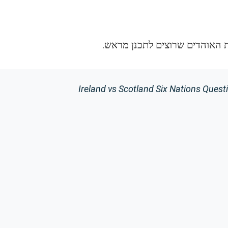
ת האוהדים שרוצים לתכנן מראש.
Ireland vs Scotland Six Nations Quest