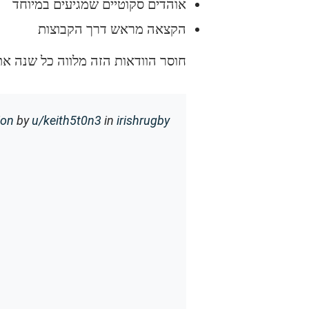
אוהדים סקוטיים שמגיעים במיוחד
הקצאה מראש דרך הקבוצות
חוסר הוודאות הזה מלווה כל שנה א
ion
by
u/keith5t0n3
in
irishrugby