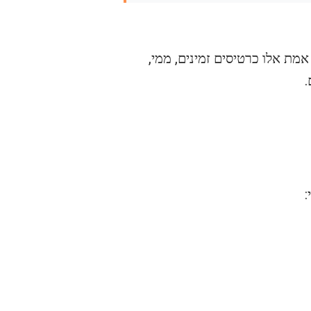
מת אלו כרטיסים זמינים, ממי,
.
: