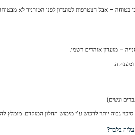
כי בטוחה – אבל הצטרפות למועדון לפני הטורניר לא מבטיחה
ייה – מועדון אוהדים רשמי.
מעניקה:
רים ונשים)
סיכוי גבוה יותר לרכוש ע"י מימוש החלון המוקדם. מומלץ ל
עליה בלבד?