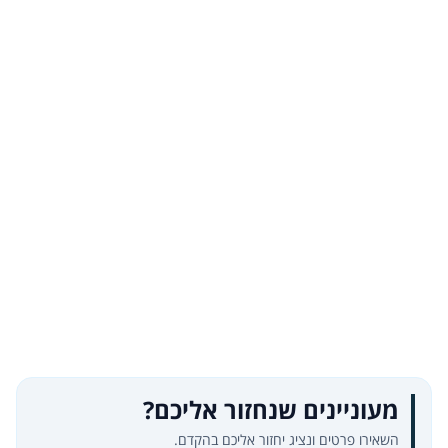
מעוניינים שנחזור אליכם?
השאירו פרטים ונציג יחזור אליכם בהקדם.