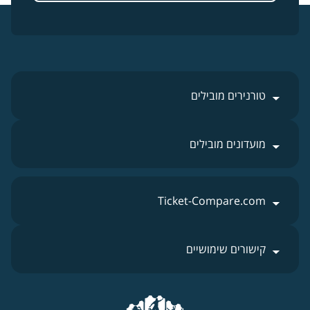
טורנירים מובילים
מועדונים מובילים
Ticket-Compare.com
קישורים שימושיים