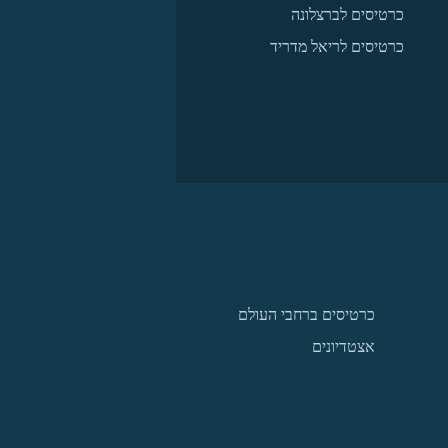
כרטיסים לברצלונה
כרטיסים לריאל מדריד
כרטיסים ברחבי העולם
אצטדיונים