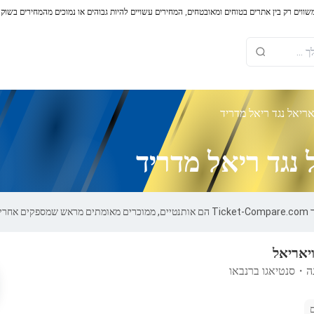
משווים רק בין אתרים בטוחים ומאובטחים, המחירים עשויים להיות גבוהים או נמוכים מהמחירים בשוק
אריאל נגד ריאל מדריד
 נגד ריאל מדריד
10.
ויאריאל
ה
・
סנטיאגו ברנבאו