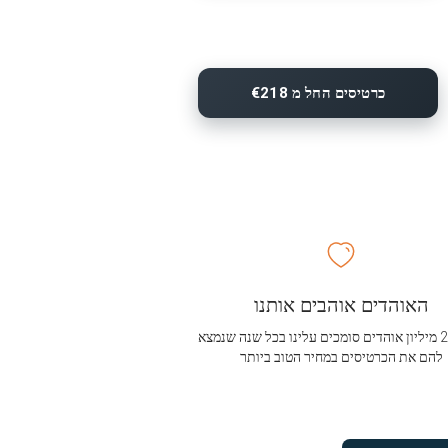
כרטיסים החל מ €218
האוהדים אוהבים אותנו
מעל 2.5 מיליון אוהדים סומכים עלינו בכל שנה שנמצא
להם את הכרטיסים במחיר הטוב ביותר