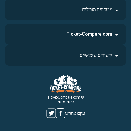
מועדונים מובילים
Ticket-Compare.com
קישורים שימושיים
© Ticket-Compare.com
2015-2026
עקבו אחרינו