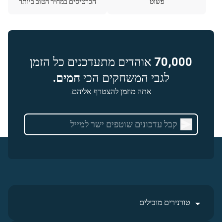
פשוט
הכרטיסים במחיר הטוב ביותר
70,000
אוהדים מתעדכנים כל הזמן
לגבי המשחקים הכי
חמים.
אתה מוזמן להצטרף אליהם.
טורנירים מובילים