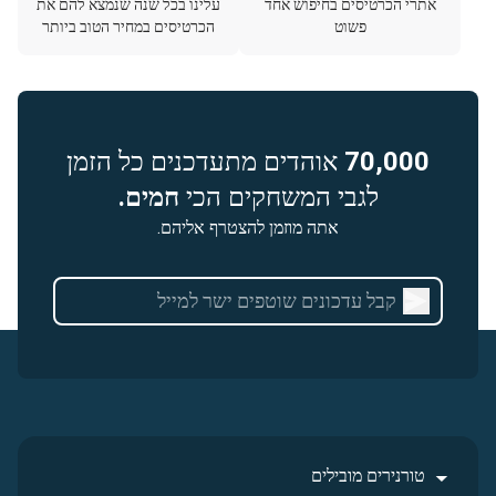
אתרי הכרטיסים בחיפוש אחד
עלינו בכל שנה שנמצא להם את
פשוט
הכרטיסים במחיר הטוב ביותר
70,000
אוהדים מתעדכנים כל הזמן
לגבי המשחקים הכי
חמים.
אתה מוזמן להצטרף אליהם.
טורנירים מובילים