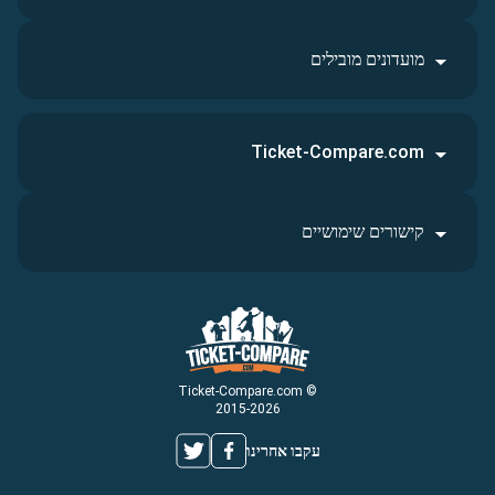
מועדונים מובילים
Ticket-Compare.com
קישורים שימושיים
© Ticket-Compare.com
2015-2026
עקבו אחרינו