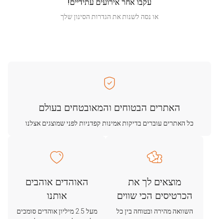
עקבו אחר אירועים עתידיים!
או נסה לשנות את הגדרות הסינון שלך
האתרים הבטוחים והמאובטחים בעולם
כל האתרים עוברים בדיקות אמינות קפדניות לפני שמוצגים אצלנו
מוצאים לך את
האוהדים אוהבים
הכרטיסים הכי שווים
אותנו
השוואה מהירה ובטוחה בין כל
מעל 2.5 מיליון אוהדים סומכים