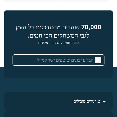
70,000
אוהדים מתעדכנים כל הזמן
לגבי המשחקים הכי
חמים.
אתה מוזמן להצטרף אליהם.
טורנירים מובילים