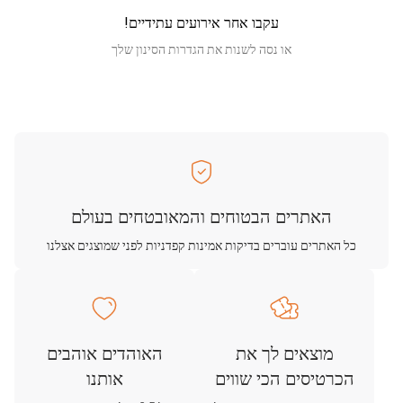
עקבו אחר אירועים עתידיים!
או נסה לשנות את הגדרות הסינון שלך
האתרים הבטוחים והמאובטחים בעולם
כל האתרים עוברים בדיקות אמינות קפדניות לפני שמוצגים אצלנו
מוצאים לך את
האוהדים אוהבים
הכרטיסים הכי שווים
אותנו