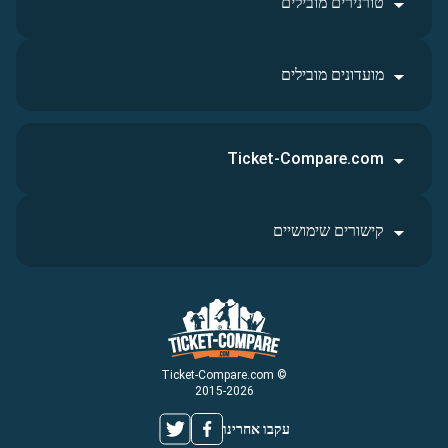
טורנירים מובילים
מועדונים מובילים
Ticket-Compare.com
קישורים שימושיים
© Ticket-Compare.com
2015-2026
עקבו אחרינו