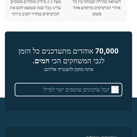
השוואה מהירה ובטוחה בין כל
מעל 2.5 מיליון אוהדים סומכים
אתרי הכרטיסים בחיפוש אחד
עלינו בכל שנה שנמצא להם את
פשוט
הכרטיסים במחיר הטוב ביותר
70,000
אוהדים מתעדכנים כל הזמן
לגבי המשחקים הכי
חמים.
אתה מוזמן להצטרף אליהם.