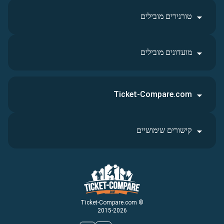
טורנירים מובילים
מועדונים מובילים
Ticket-Compare.com
קישורים שימושיים
© Ticket-Compare.com
2015-2026