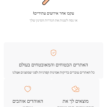
עקבו אחר אירועים עתידיים!
או נסה לשנות את הגדרות הסינון שלך
האתרים הבטוחים והמאובטחים בעולם
כל האתרים עוברים בדיקות אמינות קפדניות לפני שמוצגים אצלנו
מוצאים לך את
האוהדים אוהבים