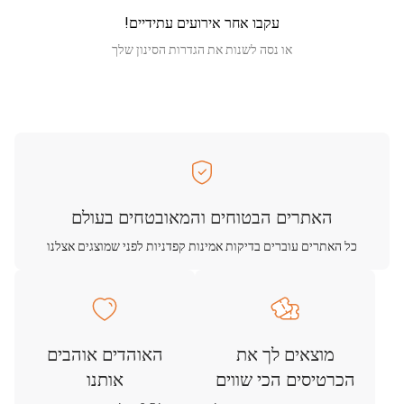
עקבו אחר אירועים עתידיים!
או נסה לשנות את הגדרות הסינון שלך
האתרים הבטוחים והמאובטחים בעולם
כל האתרים עוברים בדיקות אמינות קפדניות לפני שמוצגים אצלנו
מוצאים לך את
האוהדים אוהבים
הכרטיסים הכי שווים
אותנו