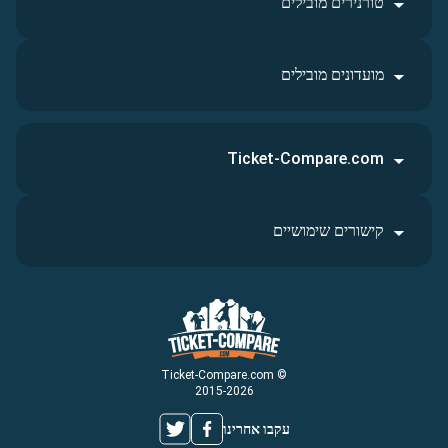
טורנירים מובילים
מועדונים מובילים
Ticket-Compare.com
קישורים שימושיים
© Ticket-Compare.com
2015-2026
עקבו אחרינו