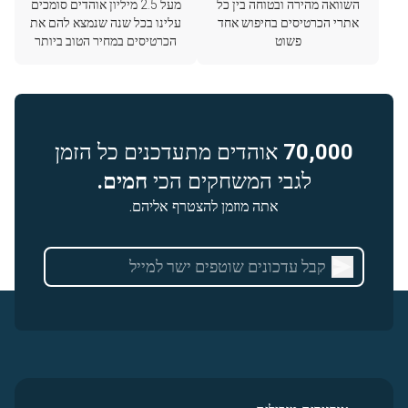
השוואה מהירה ובטוחה בין כל
מעל 2.5 מיליון אוהדים סומכים
אתרי הכרטיסים בחיפוש אחד
עלינו בכל שנה שנמצא להם את
פשוט
הכרטיסים במחיר הטוב ביותר
70,000
אוהדים מתעדכנים כל הזמן
לגבי המשחקים הכי
חמים.
אתה מוזמן להצטרף אליהם.