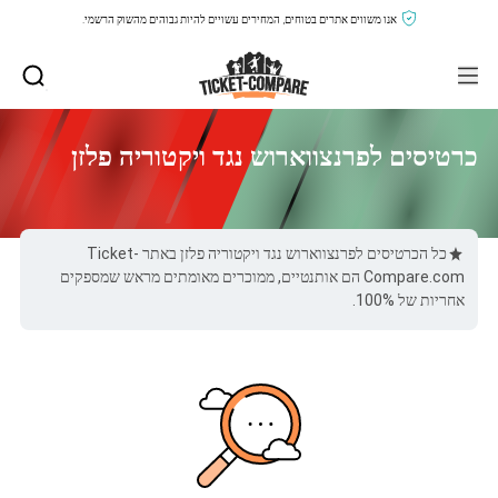
אנו משווים אתרים בטוחים, המחירים עשויים להיות גבוהים מהשוק הרשמי.
כרטיסים לפרנצווארוש נגד ויקטוריה פלזן
כל הכרטיסים לפרנצווארוש נגד ויקטוריה פלזן באתר Ticket-
Compare.com הם אותנטיים, ממוכרים מאומתים מראש שמספקים
אחריות של 100%.