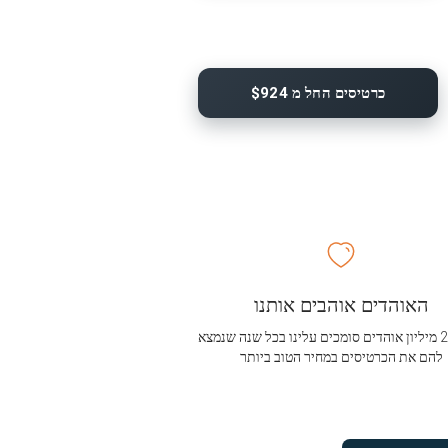
כרטיסים החל מ $924
האוהדים אוהבים אותנו
מעל 2.5 מיליון אוהדים סומכים עלינו בכל שנה שנמצא
להם את הכרטיסים במחיר הטוב ביותר