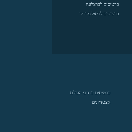
כרטיסים לברצלונה
כרטיסים לריאל מדריד
כרטיסים ברחבי העולם
אצטדיונים