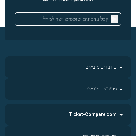
טורנירים מובילים
מועדונים מובילים
Ticket-Compare.com