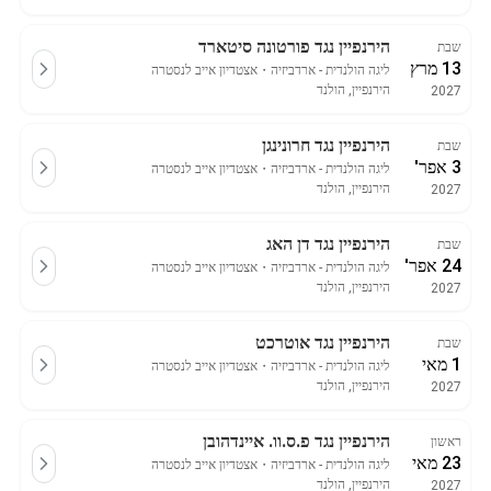
הירנפיין נגד פורטונה סיטארד
שבת
13 מרץ
ליגה הולנדית - ארדביזיה
・
אצטדיון אייב לנסטרה
הירנפיין, הולנד
2027
הירנפיין נגד חרונינגן
שבת
3 אפר'
ליגה הולנדית - ארדביזיה
・
אצטדיון אייב לנסטרה
הירנפיין, הולנד
2027
הירנפיין נגד דן האג
שבת
24 אפר'
ליגה הולנדית - ארדביזיה
・
אצטדיון אייב לנסטרה
הירנפיין, הולנד
2027
הירנפיין נגד אוטרכט
שבת
1 מאי
ליגה הולנדית - ארדביזיה
・
אצטדיון אייב לנסטרה
הירנפיין, הולנד
2027
הירנפיין נגד פ.ס.וו. איינדהובן
ראשון
23 מאי
ליגה הולנדית - ארדביזיה
・
אצטדיון אייב לנסטרה
הירנפיין, הולנד
2027