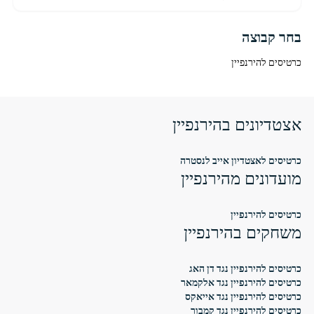
בחר קבוצה
כרטיסים להירנפיין
אצטדיונים בהירנפיין
כרטיסים לאצטדיון אייב לנסטרה
מועדונים מהירנפיין
כרטיסים להירנפיין
משחקים בהירנפיין
כרטיסים להירנפיין נגד דן האג
כרטיסים להירנפיין נגד אלקמאר
כרטיסים להירנפיין נגד אייאקס
כרטיסים להירנפיין נגד קמבור