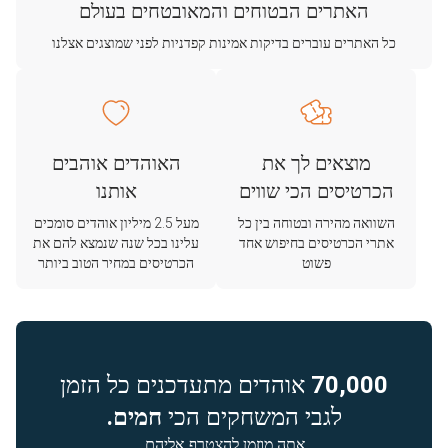
האתרים הבטוחים והמאובטחים בעולם
כל האתרים עוברים בדיקות אמינות קפדניות לפני שמוצגים אצלנו
מוצאים לך את
האוהדים אוהבים
הכרטיסים הכי שווים
אותנו
השוואה מהירה ובטוחה בין כל
מעל 2.5 מיליון אוהדים סומכים
אתרי הכרטיסים בחיפוש אחד
עלינו בכל שנה שנמצא להם את
פשוט
הכרטיסים במחיר הטוב ביותר
70,000
אוהדים מתעדכנים כל הזמן
לגבי המשחקים הכי
חמים.
אתה מוזמן להצטרף אליהם.