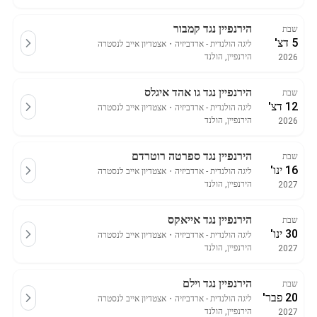
הירנפיין נגד קמבור
שבת
5 דצ'
ליגה הולנדית - ארדביזיה
・
אצטדיון אייב לנסטרה
הירנפיין, הולנד
2026
הירנפיין נגד גו אהד איגלס
שבת
12 דצ'
ליגה הולנדית - ארדביזיה
・
אצטדיון אייב לנסטרה
הירנפיין, הולנד
2026
הירנפיין נגד ספרטה רוטרדם
שבת
16 ינו'
ליגה הולנדית - ארדביזיה
・
אצטדיון אייב לנסטרה
הירנפיין, הולנד
2027
הירנפיין נגד אייאקס
שבת
30 ינו'
ליגה הולנדית - ארדביזיה
・
אצטדיון אייב לנסטרה
הירנפיין, הולנד
2027
הירנפיין נגד וילם
שבת
20 פבר'
ליגה הולנדית - ארדביזיה
・
אצטדיון אייב לנסטרה
הירנפיין, הולנד
2027