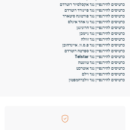
כרטיסים להירנפיין נגד אקסלסיור רוטרדם
כרטיסים להירנפיין נגד פיינורד רוטרדם
כרטיסים להירנפיין נגד פורטונה סיטארד
כרטיסים להירנפיין נגד גו אהד איגלס
כרטיסים להירנפיין נגד חרונינגן
כרטיסים להירנפיין נגד ניימכן
כרטיסים להירנפיין נגד זוולה
כרטיסים להירנפיין נגד פ.ס.וו. איינדהובן
כרטיסים להירנפיין נגד ספרטה רוטרדם
כרטיסים להירנפיין נגד Telstar
כרטיסים להירנפיין נגד טוונטה
כרטיסים להירנפיין נגד אוטרכט
כרטיסים להירנפיין נגד וילם
כרטיסים להירנפיין נגד וולברהמפטון