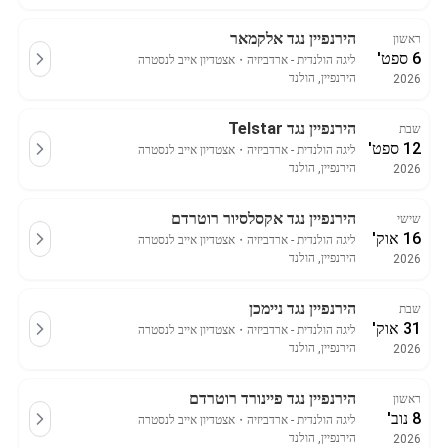
הירנפיין נגד אלקמאר
ראשון
6 ספט'
ליגה הולנדית - ארדביזיה
・
אצטדיון אייב לנסטרה
הירנפיין, הולנד
2026
הירנפיין נגד Telstar
שבת
12 ספט'
ליגה הולנדית - ארדביזיה
・
אצטדיון אייב לנסטרה
הירנפיין, הולנד
2026
הירנפיין נגד אקסלסיור רוטרדם
שישי
16 אוק'
ליגה הולנדית - ארדביזיה
・
אצטדיון אייב לנסטרה
הירנפיין, הולנד
2026
הירנפיין נגד ניימכן
שבת
31 אוק'
ליגה הולנדית - ארדביזיה
・
אצטדיון אייב לנסטרה
הירנפיין, הולנד
2026
הירנפיין נגד פיינורד רוטרדם
ראשון
8 נוב'
ליגה הולנדית - ארדביזיה
・
אצטדיון אייב לנסטרה
הירנפיין, הולנד
2026